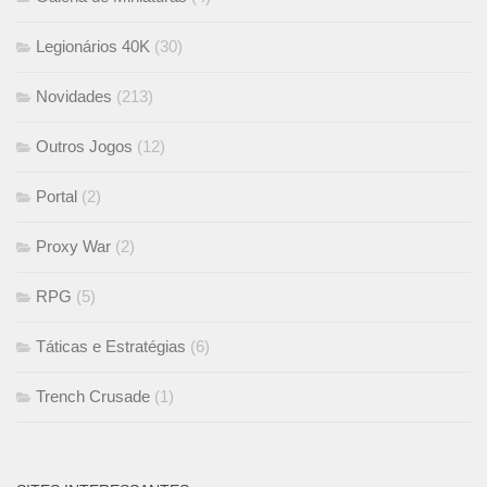
Legionários 40K
(30)
Novidades
(213)
Outros Jogos
(12)
Portal
(2)
Proxy War
(2)
RPG
(5)
Táticas e Estratégias
(6)
Trench Crusade
(1)