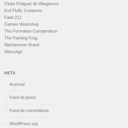
Clube Potiguar de Wargames
Evil Fluffy Creatures
Faeit 212
Games Workshop
The Formation Compendium
The Painting Frog
Warhammer Brasil
Warsurge
META
Acessar
Feed de posts
Feed de comentários
WordPress.org