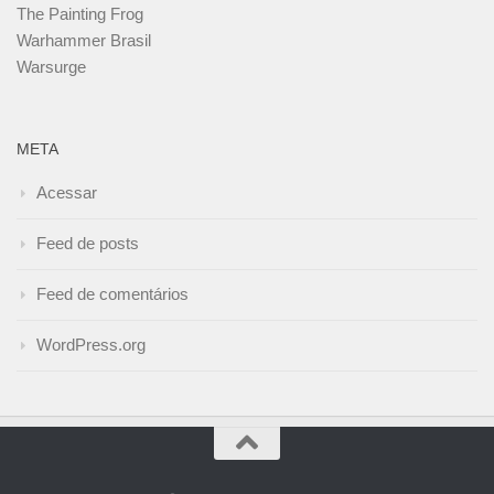
The Painting Frog
Warhammer Brasil
Warsurge
META
Acessar
Feed de posts
Feed de comentários
WordPress.org