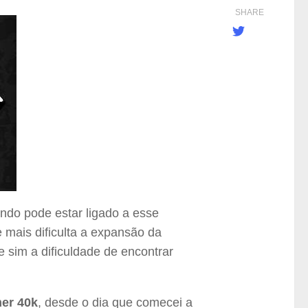
SHARE
ndo pode estar ligado a esse
 mais dificulta a expansão da
e sim a dificuldade de encontrar
er 40k
, desde o dia que comecei a