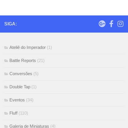
SIGA:
Ateliê do Imperador
(1)
Battle Reports
(21)
Conversões
(5)
Double Tap
(1)
Eventos
(34)
Fluff
(110)
Galeria de Miniaturas
(4)