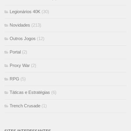
Legionários 40K
(30)
Novidades
(213)
Outros Jogos
(12)
Portal
(2)
Proxy War
(2)
RPG
(5)
Táticas e Estratégias
(6)
Trench Crusade
(1)