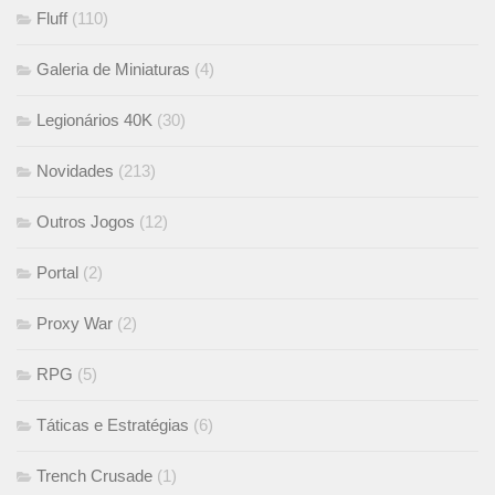
Fluff
(110)
Galeria de Miniaturas
(4)
Legionários 40K
(30)
Novidades
(213)
Outros Jogos
(12)
Portal
(2)
Proxy War
(2)
RPG
(5)
Táticas e Estratégias
(6)
Trench Crusade
(1)