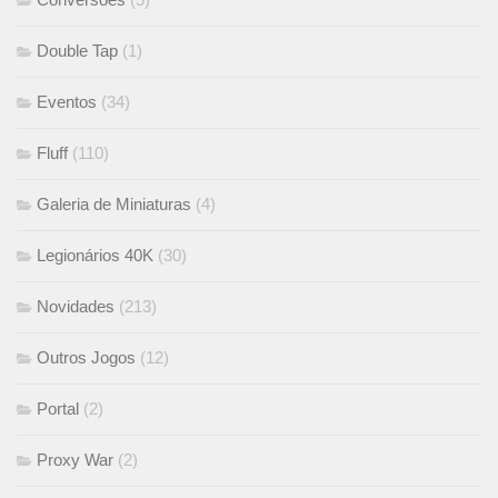
Double Tap
(1)
Eventos
(34)
Fluff
(110)
Galeria de Miniaturas
(4)
Legionários 40K
(30)
Novidades
(213)
Outros Jogos
(12)
Portal
(2)
Proxy War
(2)