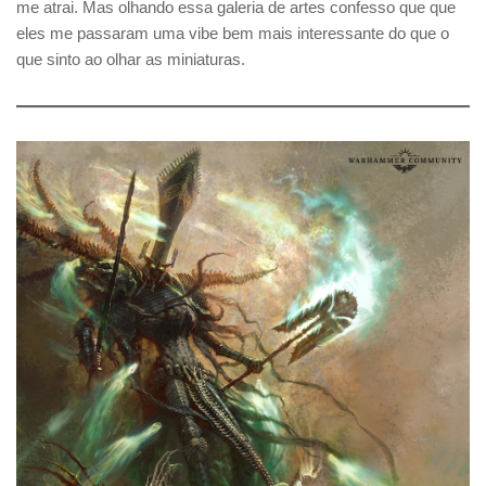
me atrai. Mas olhando essa galeria de artes confesso que que
eles me passaram uma vibe bem mais interessante do que o
que sinto ao olhar as miniaturas.