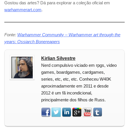
Gostou das artes? Dá para explorar a coleção oficial em
warhammerart.com
.
Fonte:
Warhammer Community – Warhammer art through the
years: Ossiarch Bonereapers
Kirlian Silvestre
Nerd compulsivo viciado em rpgs, video
games, boardgames, cardgames,
series, etc, etc, etc. Conheceu W40K
aproximadamente em 2011 e desde
2012 é um fã incondicional,
principalmente dos filhos de Russ.