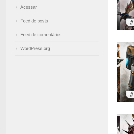
Acessar
Feed de posts
Feed de comentários
WordPress.org