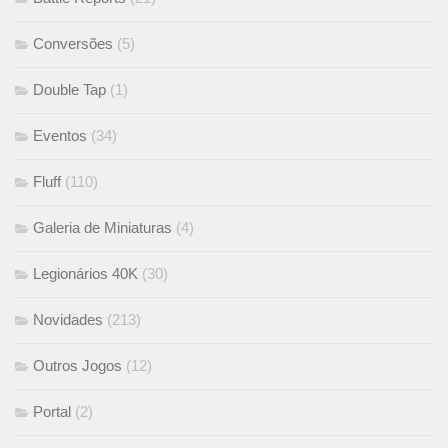
Conversões
(5)
Double Tap
(1)
Eventos
(34)
Fluff
(110)
Galeria de Miniaturas
(4)
Legionários 40K
(30)
Novidades
(213)
Outros Jogos
(12)
Portal
(2)