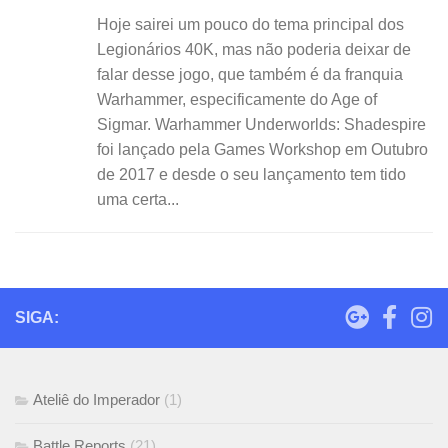
Hoje sairei um pouco do tema principal dos
Legionários 40K, mas não poderia deixar de
falar desse jogo, que também é da franquia
Warhammer, especificamente do Age of
Sigmar. Warhammer Underworlds: Shadespire
foi lançado pela Games Workshop em Outubro
de 2017 e desde o seu lançamento tem tido
uma certa...
SIGA:
Ateliê do Imperador
(1)
Battle Reports
(21)