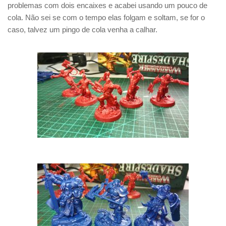
problemas com dois encaixes e acabei usando um pouco de
cola. Não sei se com o tempo elas folgam e soltam, se for o
caso, talvez um pingo de cola venha a calhar.