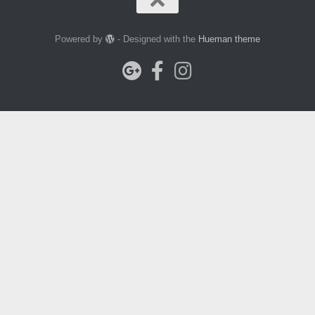
Powered by
- Designed with the
Hueman theme