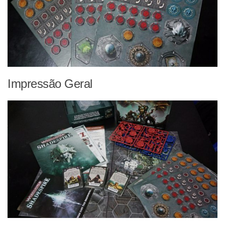
Impressão Geral