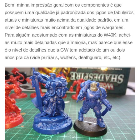
Bem, minha impressão geral com os componentes é que
possuem uma qualidade já padronizada dos jogos de tabuleiros
atuais e miniaturas muito acima da qualidade padrão, em um
nível de detalhes mais encontrado em jogos de wargames.
Para alguém acostumado com as miniaturas do W40K, achei-
as muito mais detalhadas que a maioria, mas parece que esse
é o nível de detalhes que a GW tem adotado de um ou dois
anos pra cá (vide primaris, wulfens, deathguard, etc, etc).