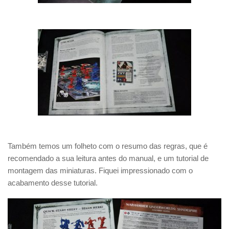
Também temos um folheto com o resumo das regras, que é
recomendado a sua leitura antes do manual, e um tutorial de
montagem das miniaturas. Fiquei impressionado com o
acabamento desse tutorial.