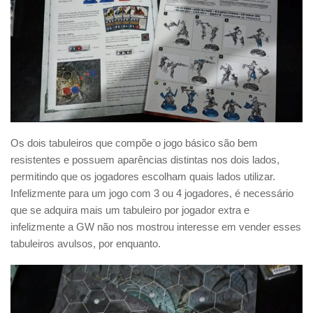
Os dois tabuleiros que compõe o jogo básico são bem
resistentes e possuem aparências distintas nos dois lados,
permitindo que os jogadores escolham quais lados utilizar.
Infelizmente para um jogo com 3 ou 4 jogadores, é necessário
que se adquira mais um tabuleiro por jogador extra e
infelizmente a GW não nos mostrou interesse em vender esses
tabuleiros avulsos, por enquanto.