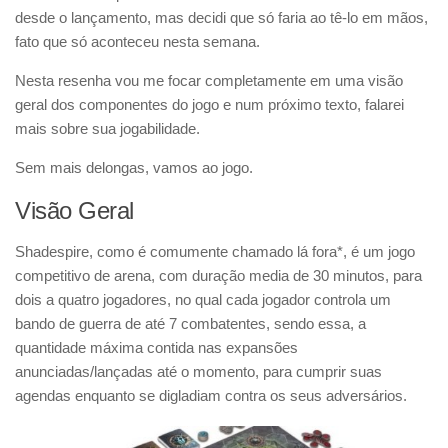
desde o lançamento, mas decidi que só faria ao tê-lo em mãos,
fato que só aconteceu nesta semana.
Nesta resenha vou me focar completamente em uma visão
geral dos componentes do jogo e num próximo texto, falarei
mais sobre sua jogabilidade.
Sem mais delongas, vamos ao jogo.
Visão Geral
Shadespire, como é comumente chamado lá fora*, é um jogo
competitivo de arena, com duração media de 30 minutos, para
dois a quatro jogadores, no qual cada jogador controla um
bando de guerra de até 7 combatentes, sendo essa, a
quantidade máxima contida nas expansões
anunciadas/lançadas até o momento, para cumprir suas
agendas enquanto se digladiam contra os seus adversários.