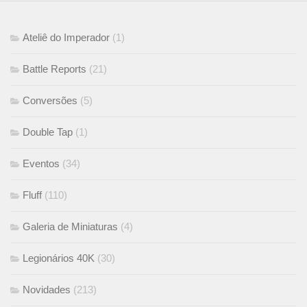
Ateliê do Imperador
(1)
Battle Reports
(21)
Conversões
(5)
Double Tap
(1)
Eventos
(34)
Fluff
(110)
Galeria de Miniaturas
(4)
Legionários 40K
(30)
Novidades
(213)