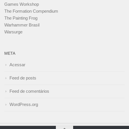
Games Workshop
The Formation Compendium
The Painting Frog
Warhammer Brasil
Warsurge
META
Acessar
Feed de posts
Feed de comentários
WordPress.org