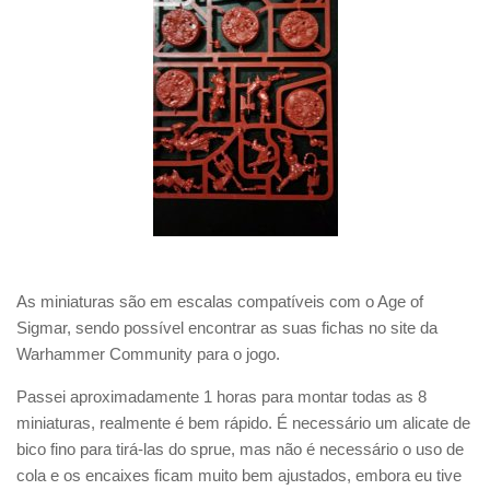
As miniaturas são em escalas compatíveis com o Age of
Sigmar, sendo possível encontrar as suas fichas no site da
Warhammer Community para o jogo.
Passei aproximadamente 1 horas para montar todas as 8
miniaturas, realmente é bem rápido. É necessário um alicate de
bico fino para tirá-las do sprue, mas não é necessário o uso de
cola e os encaixes ficam muito bem ajustados, embora eu tive