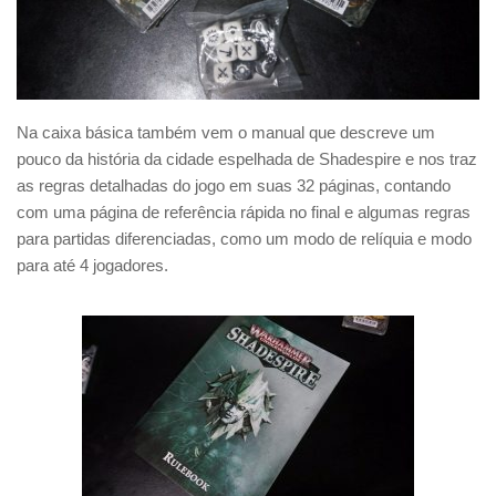
Na caixa básica também vem o manual que descreve um
pouco da história da cidade espelhada de Shadespire e nos traz
as regras detalhadas do jogo em suas 32 páginas, contando
com uma página de referência rápida no final e algumas regras
para partidas diferenciadas, como um modo de relíquia e modo
para até 4 jogadores.