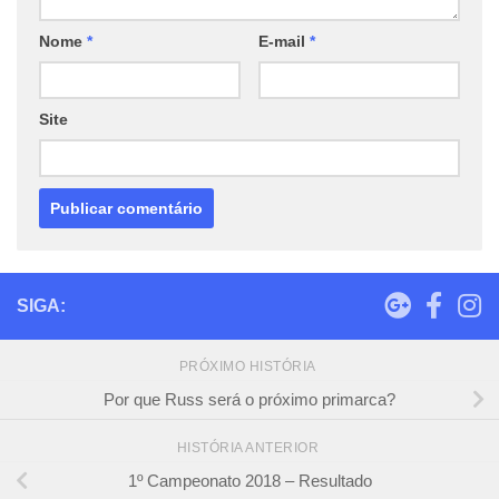
Nome
*
E-mail
*
Site
SIGA:
PRÓXIMO HISTÓRIA
Por que Russ será o próximo primarca?
HISTÓRIA ANTERIOR
1º Campeonato 2018 – Resultado