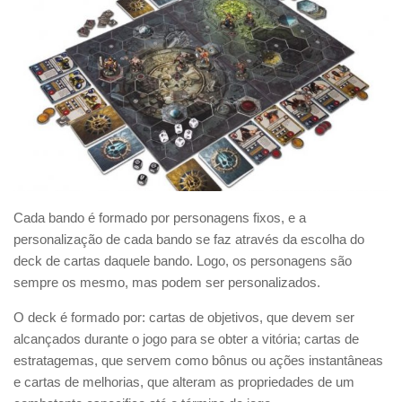
Cada bando é formado por personagens fixos, e a
personalização de cada bando se faz através da escolha do
deck de cartas daquele bando. Logo, os personagens são
sempre os mesmo, mas podem ser personalizados.
O deck é formado por: cartas de objetivos, que devem ser
alcançados durante o jogo para se obter a vitória; cartas de
estratagemas, que servem como bônus ou ações instantâneas
e cartas de melhorias, que alteram as propriedades de um