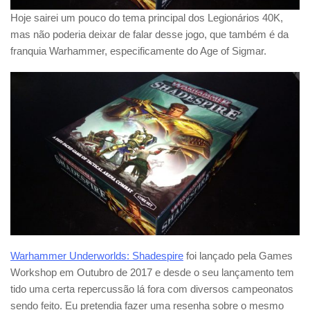
Hoje sairei um pouco do tema principal dos Legionários 40K,
mas não poderia deixar de falar desse jogo, que também é da
franquia Warhammer, especificamente do Age of Sigmar.
Warhammer Underworlds: Shadespire
foi lançado pela Games
Workshop em Outubro de 2017 e desde o seu lançamento tem
tido uma certa repercussão lá fora com diversos campeonatos
sendo feito. Eu pretendia fazer uma resenha sobre o mesmo