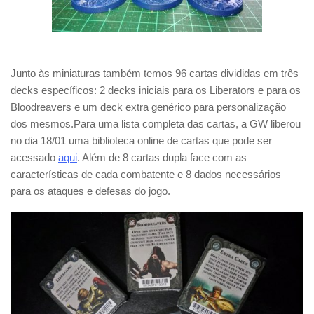
Junto às miniaturas também temos 96 cartas divididas em três
decks específicos: 2 decks iniciais para os Liberators e para os
Bloodreavers e um deck extra genérico para personalização
dos mesmos.Para uma lista completa das cartas, a GW liberou
no dia 18/01 uma biblioteca online de cartas que pode ser
acessado
aqui
. Além de 8 cartas dupla face com as
características de cada combatente e 8 dados necessários
para os ataques e defesas do jogo.