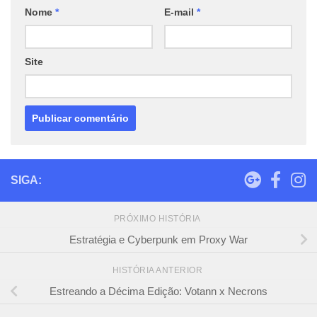
Nome
*
E-mail
*
Site
SIGA:
PRÓXIMO HISTÓRIA
Estratégia e Cyberpunk em Proxy War
HISTÓRIA ANTERIOR
Estreando a Décima Edição: Votann x Necrons