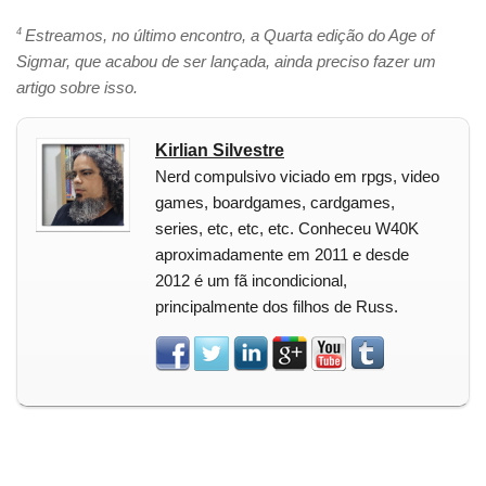
4
Estreamos, no último encontro, a Quarta edição do Age of
Sigmar, que acabou de ser lançada, ainda preciso fazer um
artigo sobre isso.
Kirlian Silvestre
Nerd compulsivo viciado em rpgs, video
games, boardgames, cardgames,
series, etc, etc, etc. Conheceu W40K
aproximadamente em 2011 e desde
2012 é um fã incondicional,
principalmente dos filhos de Russ.