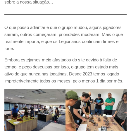
sobre a nossa situação…
O que posso adiantar é que o grupo mudou, alguns jogadores
saíram, outros começaram, prioridades mudaram. Mais o que
realmente importa, é que os Legionários continuam firmes e
forte.
Embora estejamos meio afastados do site devido à falta de
tempo, e peço desculpas por isso, o grupo tem estado mais
ativo do que nunca nas jogatinas. Desde 2023 temos jogado
impreterivelmente todos os meses, pelo menos 1 dia por mês.