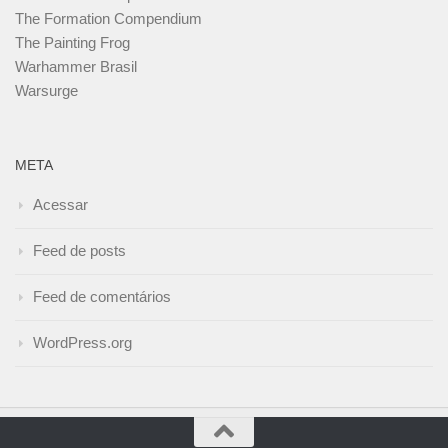
The Formation Compendium
The Painting Frog
Warhammer Brasil
Warsurge
META
Acessar
Feed de posts
Feed de comentários
WordPress.org