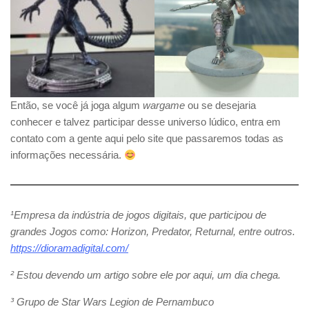
Então, se você já joga algum
wargame
ou se desejaria
conhecer e talvez participar desse universo lúdico, entra em
contato com a gente aqui pelo site que passaremos todas as
informações necessária.
¹Empresa da indústria de jogos digitais, que participou de
grandes Jogos como: Horizon, Predator, Returnal, entre outros.
https://dioramadigital.com/
² Estou devendo um artigo sobre ele por aqui, um dia chega.
³ Grupo de Star Wars Legion de Pernambuco