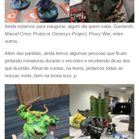
Ainda estamos para inaugurar, algum dia quem sabe,
Gaslands
,
Marvel Crisis Protocol
,
Genesys Project
,
Proxy War
, entre
outros.
Além das partidas, ainda temos algumas pessoas que ficam
pintando miniaturas durante o encontro e recebendo dicas dos
que lá estão. Afinal de contas, na teoria, pintamos todas as
nossas minis, bem na teoria isso :p