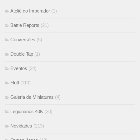
Ateliê do Imperador
(1)
Battle Reports
(21)
Conversões
(5)
Double Tap
(1)
Eventos
(34)
Fluff
(110)
Galeria de Miniaturas
(4)
Legionários 40K
(30)
Novidades
(213)