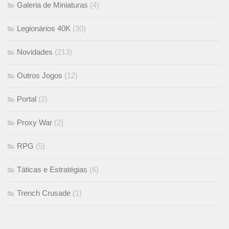
Galeria de Miniaturas
(4)
Legionários 40K
(30)
Novidades
(213)
Outros Jogos
(12)
Portal
(2)
Proxy War
(2)
RPG
(5)
Táticas e Estratégias
(6)
Trench Crusade
(1)