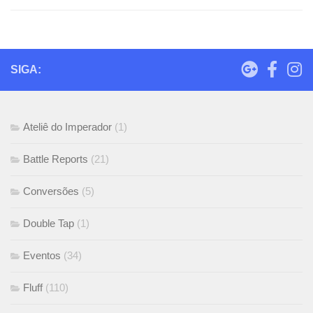
SIGA:
Ateliê do Imperador
(1)
Battle Reports
(21)
Conversões
(5)
Double Tap
(1)
Eventos
(34)
Fluff
(110)