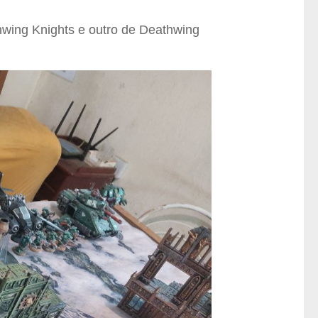
hwing Knights e outro de Deathwing