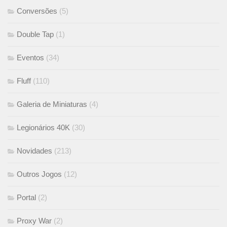
Conversões
(5)
Double Tap
(1)
Eventos
(34)
Fluff
(110)
Galeria de Miniaturas
(4)
Legionários 40K
(30)
Novidades
(213)
Outros Jogos
(12)
Portal
(2)
Proxy War
(2)