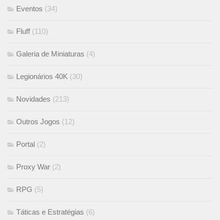
Eventos
(34)
Fluff
(110)
Galeria de Miniaturas
(4)
Legionários 40K
(30)
Novidades
(213)
Outros Jogos
(12)
Portal
(2)
Proxy War
(2)
RPG
(5)
Táticas e Estratégias
(6)