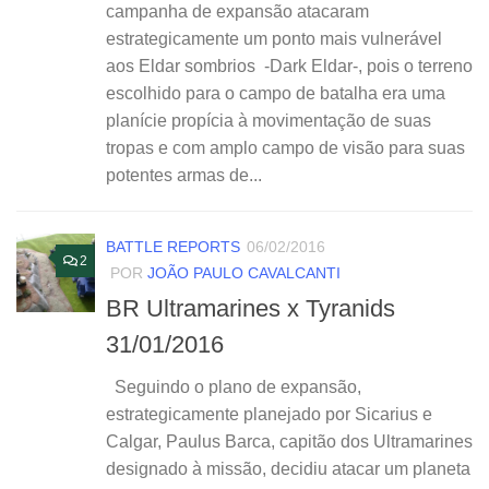
campanha de expansão atacaram
estrategicamente um ponto mais vulnerável
aos Eldar sombrios -Dark Eldar-, pois o terreno
escolhido para o campo de batalha era uma
planície propícia à movimentação de suas
tropas e com amplo campo de visão para suas
potentes armas de...
BATTLE REPORTS
06/02/2016
2
POR
JOÃO PAULO CAVALCANTI
BR Ultramarines x Tyranids
31/01/2016
Seguindo o plano de expansão,
estrategicamente planejado por Sicarius e
Calgar, Paulus Barca, capitão dos Ultramarines
designado à missão, decidiu atacar um planeta