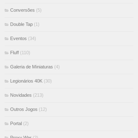
Conversões
(5)
Double Tap
(1)
Eventos
(34)
Fluff
(110)
Galeria de Miniaturas
(4)
Legionários 40K
(30)
Novidades
(213)
Outros Jogos
(12)
Portal
(2)
Proxy War
(2)