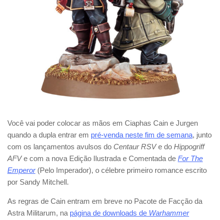
Você vai poder colocar as mãos em Ciaphas Cain e Jurgen
quando a dupla entrar em
pré-venda neste fim de semana
, junto
com os lançamentos avulsos do
Centaur RSV
e do
Hippogriff
AFV
e com a nova Edição Ilustrada e Comentada de
For The
Emperor
(Pelo Imperador), o célebre primeiro romance escrito
por Sandy Mitchell.
As regras de Cain entram em breve no Pacote de Facção da
Astra Militarum, na
página de downloads de
Warhammer