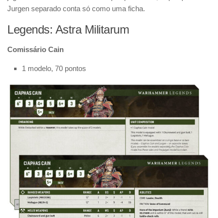
Jurgen separado conta só como uma ficha.
Legends: Astra Militarum
Comissário Cain
1 modelo, 70 pontos