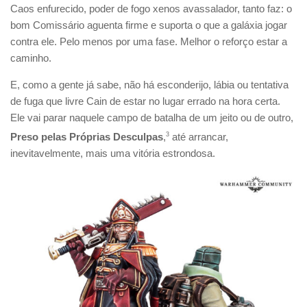
Caos enfurecido, poder de fogo xenos avassalador, tanto faz: o
bom Comissário aguenta firme e suporta o que a galáxia jogar
contra ele. Pelo menos por uma fase. Melhor o reforço estar a
caminho.
E, como a gente já sabe, não há esconderijo, lábia ou tentativa
de fuga que livre Cain de estar no lugar errado na hora certa.
Ele vai parar naquele campo de batalha de um jeito ou de outro,
Preso pelas Próprias Desculpas
,
3
até arrancar,
inevitavelmente, mais uma vitória estrondosa.