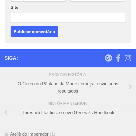
Site
SIGA:
PRÓXIMO HISTÓRIA
O Cerco do Pântano da Morte começa: envie seus
resultados
HISTÓRIA ANTERIOR
Threshold Tactics: o novo General’s Handbook
Ateliê do Imperador
(1)