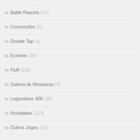
Battle Reports
(21)
Conversões
(5)
Double Tap
(1)
Eventos
(34)
Fluff
(110)
Galeria de Miniaturas
(4)
Legionários 40K
(30)
Novidades
(213)
Outros Jogos
(12)