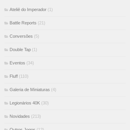
Ateliê do Imperador
(1)
Battle Reports
(21)
Conversões
(5)
Double Tap
(1)
Eventos
(34)
Fluff
(110)
Galeria de Miniaturas
(4)
Legionários 40K
(30)
Novidades
(213)
Outros Jogos
(12)