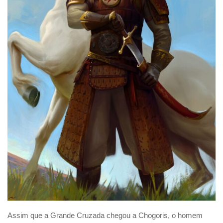
Assim que a Grande Cruzada chegou a Chogoris, o homem