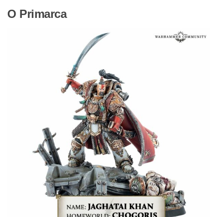
O Primarca