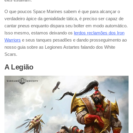
O que poucos Space Marines sabem é que para alcançar o
verdadeiro ápice da genialidade tática, é preciso ser capaz de
cantar pneus enquanto dispara seu bolter em modo automático.
Isso mesmo, estamos deixando os
lerdos reclamões dos Iron
Warriors
e seus tanques pesadões e dando prosseguimento ao
nosso guia sobre as Legiones Astartes falando dos White
Scars.
A Legião