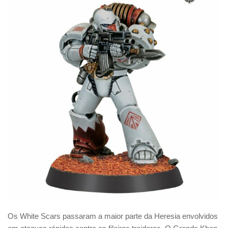
Os White Scars passaram a maior parte da Heresia envolvidos