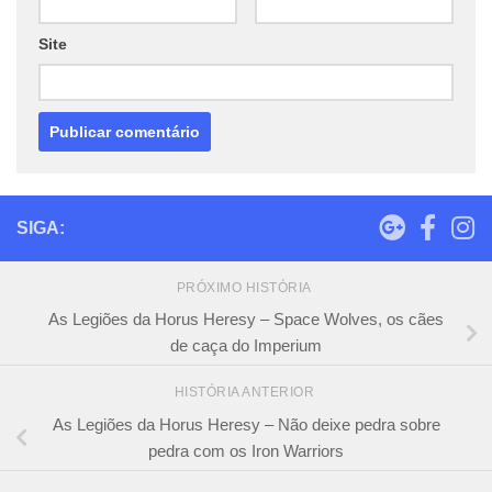
Site
SIGA:
PRÓXIMO HISTÓRIA
As Legiões da Horus Heresy – Space Wolves, os cães
de caça do Imperium
HISTÓRIA ANTERIOR
As Legiões da Horus Heresy – Não deixe pedra sobre
pedra com os Iron Warriors