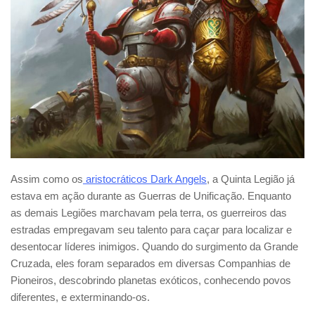
Assim como os
aristocráticos Dark Angels
, a Quinta Legião já
estava em ação durante as Guerras de Unificação. Enquanto
as demais Legiões marchavam pela terra, os guerreiros das
estradas empregavam seu talento para caçar para localizar e
desentocar líderes inimigos. Quando do surgimento da Grande
Cruzada, eles foram separados em diversas Companhias de
Pioneiros, descobrindo planetas exóticos, conhecendo povos
diferentes, e exterminando-os.