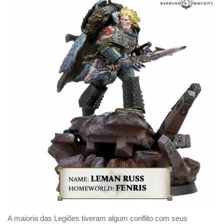
A maioria das Legiões tiveram algum conflito com seus