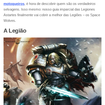
motoqueiros
, é hora de descobrir quem são os
verdadeiros
selvagens. Isso mesmo: nosso guia imparcial das Legiones
Astartes finalmente vai cobrir a melhor das Legiões – os Space
Wolves.
A Legião