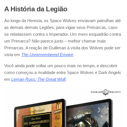
A História da Legião
Ao longo da Heresia, os Space Wolves enviavam patrulhas até
as demais demais Legiões, para vigiar seus Primarcas, caso
se rebelassem contra o Imperador. Um mero esquadrão contra
um Primarca? Não parece justo – melhor chamar mais
Primarcas. A reação de Guilliman à visita dos Wolves pode ser
vista em
The Unremembered Empire
.
Você ainda pode voltar um pouco mais no tempo, e descobrir
como começou a rivalidade entre Space Wolves e Dark Angels
em
Leman Russ: The Great Wolf
.