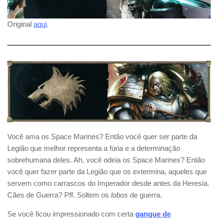
Original
aqui
.
Você ama os Space Marines? Então você quer ser parte da
Legião que melhor representa a fúria e a determinação
sobrehumana deles. Ah, você odeia os Space Marines? Então
você quer fazer parte da Legião que os extermina, aqueles que
servem como carrascos do Imperador desde antes da Heresia.
Cães de Guerra? Pff. Soltem os
lobos
de guerra.
Se você ficou impressionado com certa
gangue de