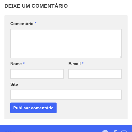
DEIXE UM COMENTÁRIO
Comentário
*
Nome
*
E-mail
*
Site