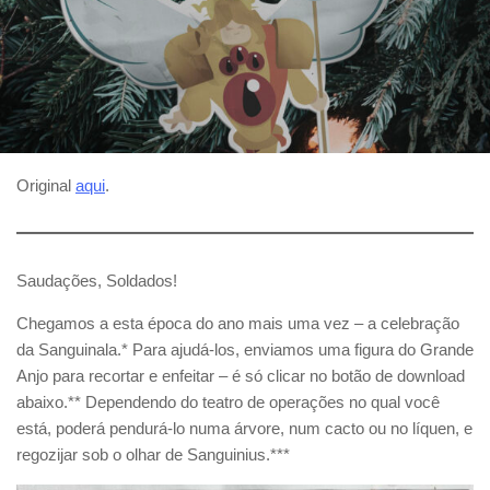
Original
aqui
.
Saudações, Soldados!
Chegamos a esta época do ano mais uma vez – a celebração
da Sanguinala.* Para ajudá-los, enviamos uma figura do Grande
Anjo para recortar e enfeitar – é só clicar no botão de download
abaixo.** Dependendo do teatro de operações no qual você
está, poderá pendurá-lo numa árvore, num cacto ou no líquen, e
regozijar sob o olhar de Sanguinius.***