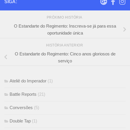
SIGA:
PRÓXIMO HISTÓRIA
O Estandarte do Regimento: Inscreva-se já para essa
oportunidade única
HISTÓRIA ANTERIOR
O Estandarte do Regimento: Cinco anos gloriosos de
serviço
Ateliê do Imperador
(1)
Battle Reports
(21)
Conversões
(5)
Double Tap
(1)