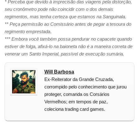
* Perceba que devido à imprecisão das viagens pela distorção,
seu cronômetro pode não coincidir com o dos demais
regimentos, mas tenha certeza que estamos na Sanguinala.
** Peça permissão ao Comissário antes de pegar a tesoura do
regimento emprestada.
*** Embora você também possa pendurar no capacete quando
estiver de folga, afixá-lo na baioneta não é a maneira correta de
venerar um Santo Imperial, passível de execução sumária.
Will Barbosa
Ex-Reiterator da Grande Cruzada,
corrompido pelo conhecimento que jurou
proteger, comanda os Corsários
Vermelhos; em tempos de paz,
coleciona trading card games.