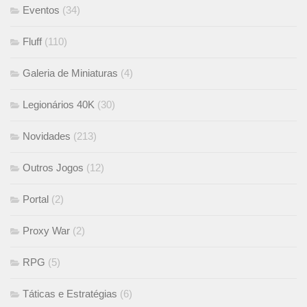
Eventos
(34)
Fluff
(110)
Galeria de Miniaturas
(4)
Legionários 40K
(30)
Novidades
(213)
Outros Jogos
(12)
Portal
(2)
Proxy War
(2)
RPG
(5)
Táticas e Estratégias
(6)