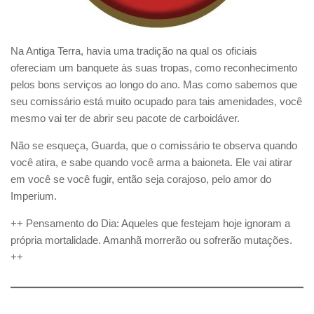
Na Antiga Terra, havia uma tradição na qual os oficiais
ofereciam um banquete às suas tropas, como reconhecimento
pelos bons serviços ao longo do ano. Mas como sabemos que
seu comissário está muito ocupado para tais amenidades, você
mesmo vai ter de abrir seu pacote de carboidáver.
Não se esqueça, Guarda, que o comissário te observa quando
você atira, e sabe quando você arma a baioneta. Ele vai atirar
em você se você fugir, então seja corajoso, pelo amor do
Imperium.
++ Pensamento do Dia: Aqueles que festejam hoje ignoram a
própria mortalidade. Amanhã morrerão ou sofrerão mutações.
++