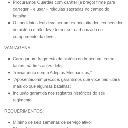
Procuramos Guardas com caráter (e braço) firme para
carregar – e usar – relíquias sagradas no campo de
batalha.
O candidato ideal deve ser um exímio atirador, conhecedor
de história e não deve temer ser carbonizado no
cumprimento do dever.
VANTAGENS:
Carregar um fragmento da história do Imperium, como
tantos mártires antes dele;
Treinamento com a Adeptus Mechanicus;*
“Aposentadoria” precoce: garantimos que você não lutará
mais do que algumas batalhas;
Inclusão garantida nos registros históricos do seu
regimento.
REQUERIMENTOS:
Mínimo de seis semanas de serviço ativo;