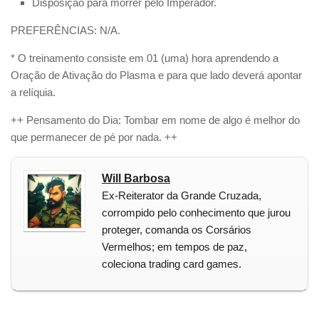
Disposição para morrer pelo Imperador.
PREFERÊNCIAS: N/A.
* O treinamento consiste em 01 (uma) hora aprendendo a
Oração de Ativação do Plasma e para que lado deverá apontar
a relíquia.
++ Pensamento do Dia: Tombar em nome de algo é melhor do
que permanecer de pé por nada. ++
Will Barbosa
Ex-Reiterator da Grande Cruzada,
corrompido pelo conhecimento que jurou
proteger, comanda os Corsários
Vermelhos; em tempos de paz,
coleciona trading card games.