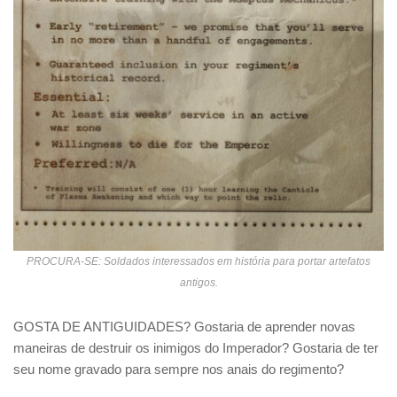
PROCURA-SE: Soldados interessados em história para portar artefatos
antigos.
GOSTA DE ANTIGUIDADES? Gostaria de aprender novas
maneiras de destruir os inimigos do Imperador? Gostaria de ter
seu nome gravado para sempre nos anais do regimento?