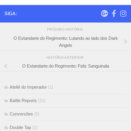
SIGA:
PRÓXIMO HISTÓRIA
O Estandarte do Regimento: Lutando ao lado dos Dark
Angels
HISTÓRIA ANTERIOR
O Estandarte do Regimento: Feliz Sanguinala
Ateliê do Imperador
(1)
Battle Reports
(21)
Conversões
(5)
Double Tap
(1)