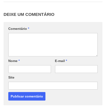
DEIXE UM COMENTÁRIO
Comentário
*
Nome
*
E-mail
*
Site