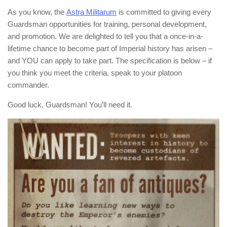
As you know, the
Astra Militarum
is committed to giving every
Guardsman opportunities for training, personal development,
and promotion. We are delighted to tell you that a once-in-a-
lifetime chance to become part of Imperial history has arisen –
and YOU can apply to take part. The specification is below – if
you think you meet the criteria, speak to your platoon
commander.
Good luck, Guardsman! You’ll need it.