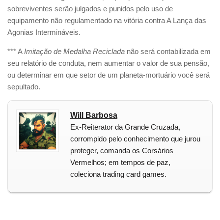
sobreviventes serão julgados e punidos pelo uso de
equipamento não regulamentado na vitória contra A Lança das
Agonias Intermináveis.
*** A
Imitação de Medalha Reciclada
não será contabilizada em
seu relatório de conduta, nem aumentar o valor de sua pensão,
ou determinar em que setor de um planeta-mortuário você será
sepultado.
Will Barbosa
Ex-Reiterator da Grande Cruzada,
corrompido pelo conhecimento que jurou
proteger, comanda os Corsários
Vermelhos; em tempos de paz,
coleciona trading card games.