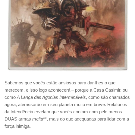
Sabemos que vocês estão ansiosos para dar-lhes o que
merecem, e isso logo acontecerá – porque a Casa Casimir, ou
como
A Lança das Agonias Intermináveis
, como são chamados
agora, aterrissarão em seu planeta muito em breve. Relatórios
da Intendência ervelam que vocês contam com pelo menos
DUAS armas
melta
**, mais do que adequadas para lidar com a
força inimiga.