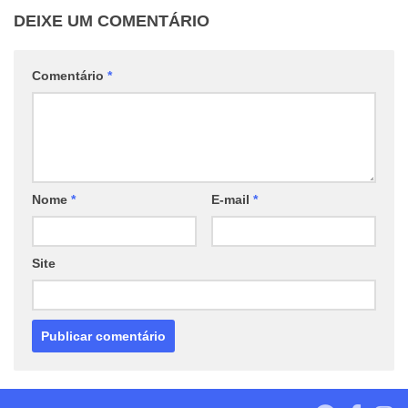
DEIXE UM COMENTÁRIO
Comentário
*
Nome
*
E-mail
*
Site