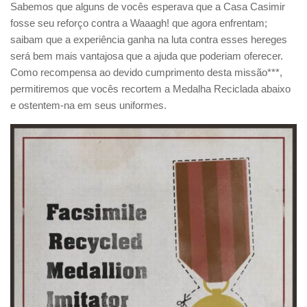
Sabemos que alguns de vocês esperava que a Casa Casimir
fosse seu reforço contra a Waaagh! que agora enfrentam;
saibam que a experiência ganha na luta contra esses hereges
será bem mais vantajosa que a ajuda que poderiam oferecer.
Como recompensa ao devido cumprimento desta missão***,
permitiremos que vocês recortem a Medalha Reciclada abaixo
e ostentem-na em seus uniformes.