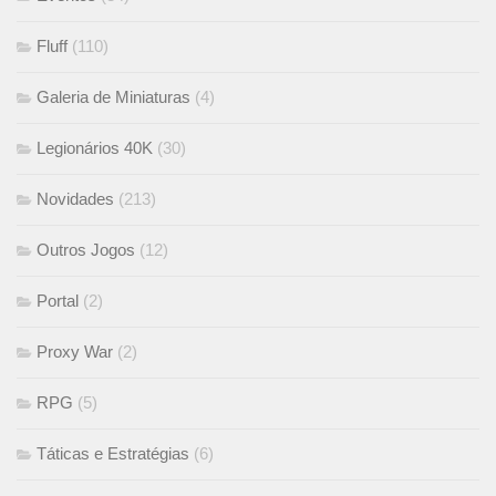
Fluff
(110)
Galeria de Miniaturas
(4)
Legionários 40K
(30)
Novidades
(213)
Outros Jogos
(12)
Portal
(2)
Proxy War
(2)
RPG
(5)
Táticas e Estratégias
(6)