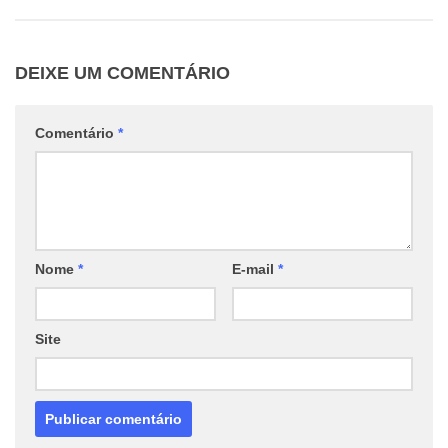
DEIXE UM COMENTÁRIO
Comentário
*
Nome
*
E-mail
*
Site