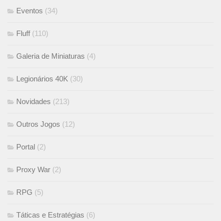
Eventos
(34)
Fluff
(110)
Galeria de Miniaturas
(4)
Legionários 40K
(30)
Novidades
(213)
Outros Jogos
(12)
Portal
(2)
Proxy War
(2)
RPG
(5)
Táticas e Estratégias
(6)