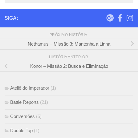
SIGA:
PRÓXIMO HISTÓRIA
Nethamus – Missão 3: Mantenha a Linha
HISTÓRIA ANTERIOR
Konor – Missão 2: Busca e Eliminação
Ateliê do Imperador
(1)
Battle Reports
(21)
Conversões
(5)
Double Tap
(1)