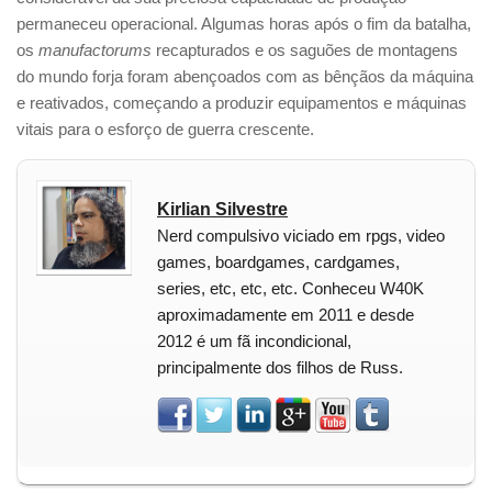
permaneceu operacional. Algumas horas após o fim da batalha,
os
manufactorums
recapturados e os saguões de montagens
do mundo forja foram abençoados com as bênçãos da máquina
e reativados, começando a produzir equipamentos e máquinas
vitais para o esforço de guerra crescente.
Kirlian Silvestre
Nerd compulsivo viciado em rpgs, video
games, boardgames, cardgames,
series, etc, etc, etc. Conheceu W40K
aproximadamente em 2011 e desde
2012 é um fã incondicional,
principalmente dos filhos de Russ.