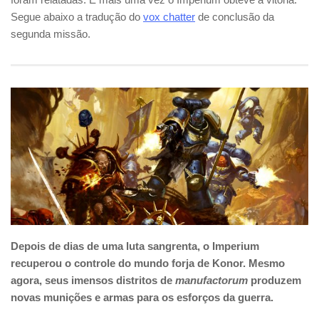
Segue abaixo a tradução do
vox chatter
de conclusão da
segunda missão.
Depois de dias de uma luta sangrenta, o Imperium
recuperou o controle do mundo forja de Konor. Mesmo
agora, seus imensos distritos de
manufactorum
produzem
novas munições e armas para os esforços da guerra.