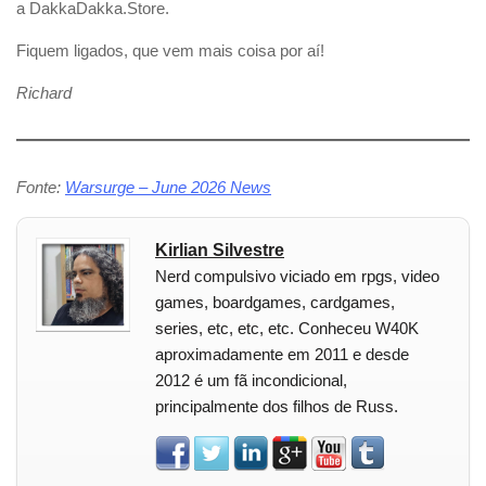
a DakkaDakka.Store.
Fiquem ligados, que vem mais coisa por aí!
Richard
Fonte:
Warsurge – June 2026 News
Kirlian Silvestre
Nerd compulsivo viciado em rpgs, video
games, boardgames, cardgames,
series, etc, etc, etc. Conheceu W40K
aproximadamente em 2011 e desde
2012 é um fã incondicional,
principalmente dos filhos de Russ.