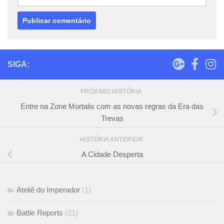
SIGA:
PRÓXIMO HISTÓRIA
Entre na Zone Mortalis com as novas regras da Era das
Trevas
HISTÓRIA ANTERIOR
A Cidade Desperta
Ateliê do Imperador
(1)
Battle Reports
(21)