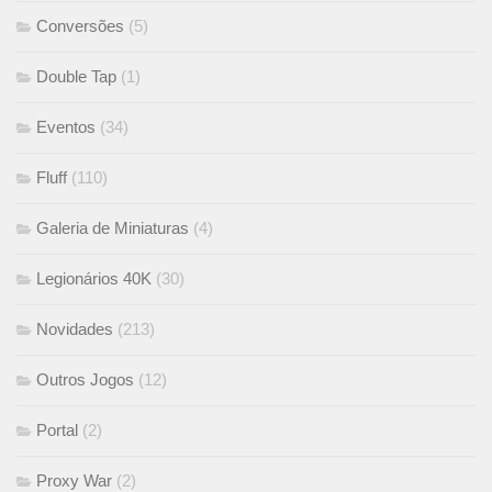
Conversões
(5)
Double Tap
(1)
Eventos
(34)
Fluff
(110)
Galeria de Miniaturas
(4)
Legionários 40K
(30)
Novidades
(213)
Outros Jogos
(12)
Portal
(2)
Proxy War
(2)