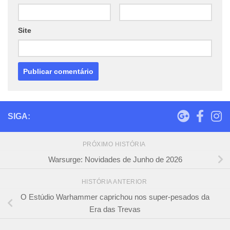
Site
SIGA:
PRÓXIMO HISTÓRIA
Warsurge: Novidades de Junho de 2026
HISTÓRIA ANTERIOR
O Estúdio Warhammer caprichou nos super-pesados da
Era das Trevas