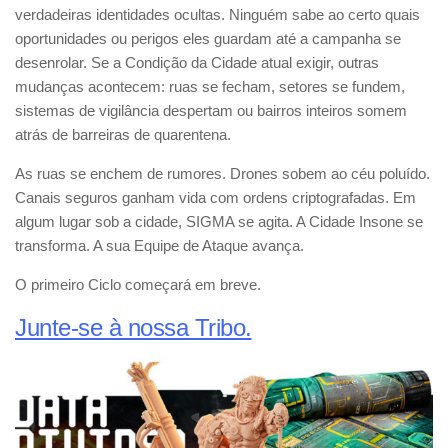
verdadeiras identidades ocultas. Ninguém sabe ao certo quais
oportunidades ou perigos eles guardam até a campanha se
desenrolar. Se a Condição da Cidade atual exigir, outras
mudanças acontecem: ruas se fecham, setores se fundem,
sistemas de vigilância despertam ou bairros inteiros somem
atrás de barreiras de quarentena.
As ruas se enchem de rumores. Drones sobem ao céu poluído.
Canais seguros ganham vida com ordens criptografadas. Em
algum lugar sob a cidade, SIGMA se agita. A Cidade Insone se
transforma. A sua Equipe de Ataque avança.
O primeiro Ciclo começará em breve.
Junte-se à nossa Tribo.