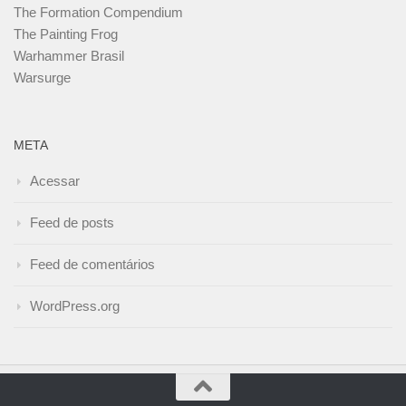
The Formation Compendium
The Painting Frog
Warhammer Brasil
Warsurge
META
Acessar
Feed de posts
Feed de comentários
WordPress.org