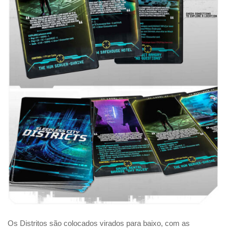
Os Distritos são colocados virados para baixo, com as