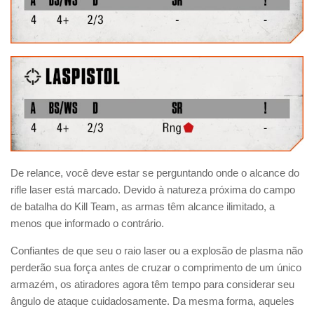
De relance, você deve estar se perguntando onde o alcance do
rifle laser está marcado. Devido à natureza próxima do campo
de batalha do Kill Team, as armas têm alcance ilimitado, a
menos que informado o contrário.
Confiantes de que seu o raio laser ou a explosão de plasma não
perderão sua força antes de cruzar o comprimento de um único
armazém, os atiradores agora têm tempo para considerar seu
ângulo de ataque cuidadosamente. Da mesma forma, aqueles