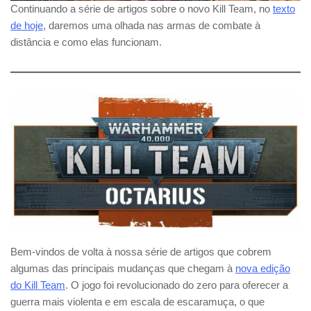
Continuando a série de artigos sobre o novo Kill Team, no
texto
de hoje
, daremos uma olhada nas armas de combate à
distância e como elas funcionam.
Bem-vindos de volta à nossa série de artigos que cobrem
algumas das principais mudanças que chegam à
nova edição
do Kill Team
. O jogo foi revolucionado do zero para oferecer a
guerra mais violenta e em escala de escaramuça, o que