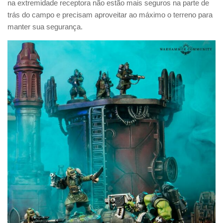
na extremidade receptora não estão mais seguros na parte de
trás do campo e precisam aproveitar ao máximo o terreno para
manter sua segurança.