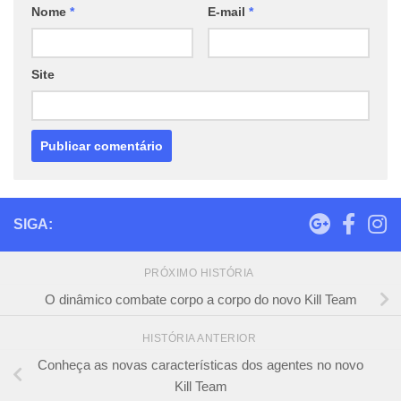
Nome
*
E-mail
*
Site
SIGA:
PRÓXIMO HISTÓRIA
O dinâmico combate corpo a corpo do novo Kill Team
HISTÓRIA ANTERIOR
Conheça as novas características dos agentes no novo
Kill Team