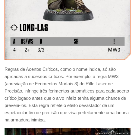
Regras de Acertos Críticos, como o nome indica, só são
aplicadas a sucessos críticos. Por exemplo, a regra MW3
(abreviação de Ferimentos Mortais 3) do Rifle Laser de
Precisão, infringe três ferimentos automáticos para cada acerto
crítico jogado antes que o alvo infeliz tenha alguma chance de
preveni-los. Esta regra reflete o efeito devastador de um
espetacular tiro de precisão que visa perfeitamente uma lacuna
na armadura inimiga.