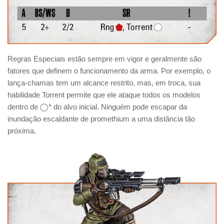
Regras Especiais estão sempre em vigor e geralmente são
fatores que definem o funcionamento da arma. Por exemplo, o
lança-chamas tem um alcance restrito, mas, em troca, sua
habilidade Torrent permite que ele ataque todos os modelos
dentro de ◯* do alvo inicial. Ninguém pode escapar da
inundação escaldante de promethium a uma distância tão
próxima.