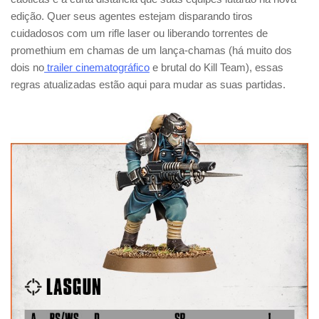
edição. Quer seus agentes estejam disparando tiros
cuidadosos com um rifle laser ou liberando torrentes de
promethium em chamas de um lança-chamas (há muito dos
dois no
trailer cinematográfico
e brutal do Kill Team), essas
regras atualizadas estão aqui para mudar as suas partidas.