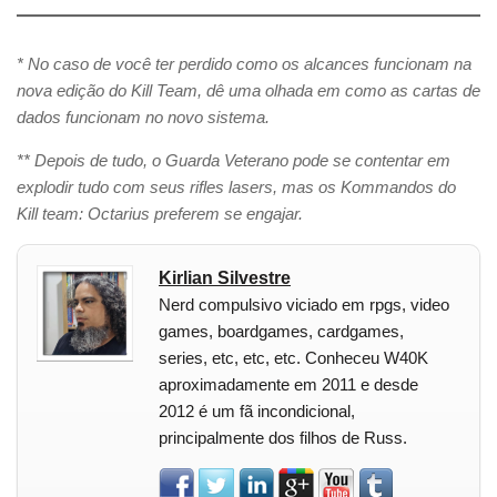
* No caso de você ter perdido como os alcances funcionam na
nova edição do Kill Team, dê uma olhada em como as cartas de
dados funcionam no novo sistema.
** Depois de tudo, o Guarda Veterano pode se contentar em
explodir tudo com seus rifles lasers, mas os Kommandos do
Kill team: Octarius preferem se engajar.
Kirlian Silvestre
Nerd compulsivo viciado em rpgs, video
games, boardgames, cardgames,
series, etc, etc, etc. Conheceu W40K
aproximadamente em 2011 e desde
2012 é um fã incondicional,
principalmente dos filhos de Russ.