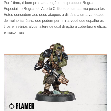
Por último, é bom prestar atenção em quaisquer Regras
Especiais e Regras de Acerto Crítico que uma arma possa ter.
Estes concedem aos seus ataques à distância uma variedade
de melhorias úteis, que podem permitir a você que espalhe os
tiros em vários alvos, altere de qual direção a cobertura é eficaz
e muito mais.