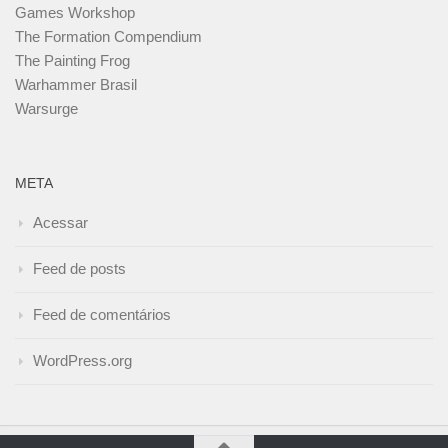
Games Workshop
The Formation Compendium
The Painting Frog
Warhammer Brasil
Warsurge
META
Acessar
Feed de posts
Feed de comentários
WordPress.org