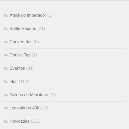
Ateliê do Imperador
(1)
Battle Reports
(21)
Conversões
(5)
Double Tap
(1)
Eventos
(34)
Fluff
(110)
Galeria de Miniaturas
(4)
Legionários 40K
(30)
Novidades
(213)