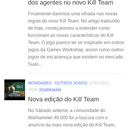
dos agentes no novo Kill Team
Finalmente daremos uma olhada nas novas
regras do novo Kill Team. No artigo traduzido
de hoje, começaremos a entender como
funcionam as novas características do Kill
Team. O jogo parece ter se inspirado em outros
jogos da Games Workshop, assim como outros
jogos de escaramuça que existem no mercado.
Suas...
NOVIDADES
/
OUTROS JOGOS
17/07/2021
1
POR
3DARKMAN
Nova edição do Kill Team
No Sábado anterior, a comunidade do
Warhammer 40.000 foi a loucura com o
anuncio da mais nova edição do Kill Team,