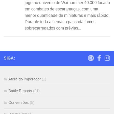
jogo no universo de Warhammer 40.000 focado
em combates de escaramuças, com uma
menor quantidade de miniaturas e mais rápido.
Durante toda a semana passada fomos
sobrecarregados com prévias...
SIGA:
Ateliê do Imperador
(1)
Battle Reports
(21)
Conversões
(5)