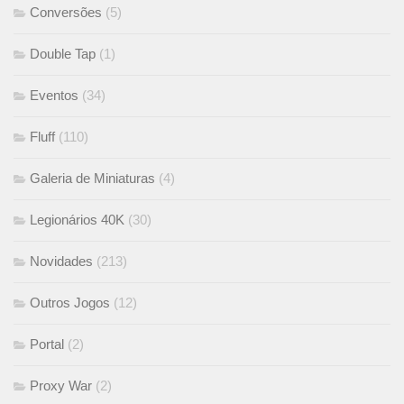
Conversões
(5)
Double Tap
(1)
Eventos
(34)
Fluff
(110)
Galeria de Miniaturas
(4)
Legionários 40K
(30)
Novidades
(213)
Outros Jogos
(12)
Portal
(2)
Proxy War
(2)