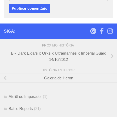
SIGA:
PRÓXIMO HISTÓRIA
BR Dark Eldars x Orks x Ultramarines x Imperial Guard
14/10/2012
HISTÓRIA ANTERIOR
Galeria de Heron
Ateliê do Imperador
(1)
Battle Reports
(21)