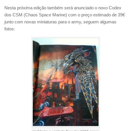
Nesta próxima edição também será anunciado o novo Codex
dos CSM (Chaos Space Marine) com o preço estimado de 39€
junto com novas miniaturas para o army, seguem algumas
fotos: