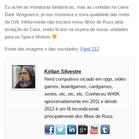
Eu achei as miniaturas fantásticas, mas as contidas na caixa
Dark Vengeance, já nos mostrava a nova qualidade das minis
da GW. Infelizmente não trocarei meus filhos de Russ pela
tentação do Caos, então ficarei na espera de novas unidades
para os Space Wolves
Fonte das imagens e das novidades:
Faeit 212
Kirlian Silvestre
Nerd compulsivo viciado em rpgs, video
games, boardgames, cardgames,
series, etc, etc, etc. Conheceu W40K
aproximadamente em 2011 e desde
2012 é um fã incondicional,
principalmente dos filhos de Russ.