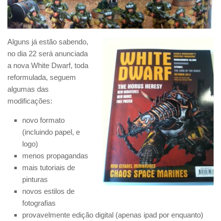
Alguns já estão sabendo,
no dia 22 será anunciada
a nova White Dwarf, toda
reformulada, seguem
algumas das
modificações:
novo formato
(incluindo papel, e
logo)
menos propagandas
mais tutoriais de
pinturas
novos estilos de
fotografias
provavelmente edição digital (apenas ipad por enquanto)