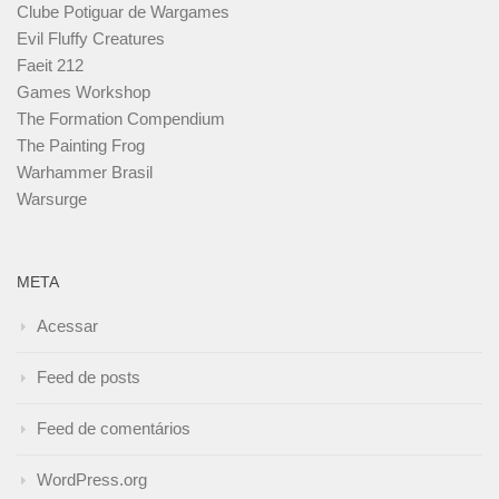
Clube Potiguar de Wargames
Evil Fluffy Creatures
Faeit 212
Games Workshop
The Formation Compendium
The Painting Frog
Warhammer Brasil
Warsurge
META
Acessar
Feed de posts
Feed de comentários
WordPress.org