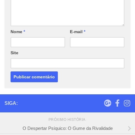
Nome
*
E-mail
*
Site
SIGA:
PRÓXIMO HISTÓRIA
O Despertar Psíquico: O Gume da Rivalidade