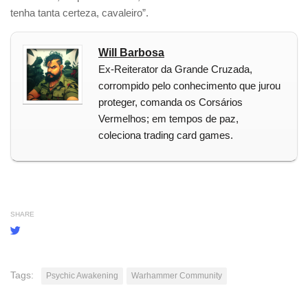
tenha tanta certeza, cavaleiro”.
Will Barbosa
Ex-Reiterator da Grande Cruzada,
corrompido pelo conhecimento que jurou
proteger, comanda os Corsários
Vermelhos; em tempos de paz,
coleciona trading card games.
SHARE
Tags:
Psychic Awakening
Warhammer Community