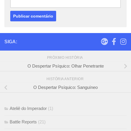
SIGA:
PRÓXIMO HISTÓRIA
O Despertar Psíquico: Olhar Penetrante
HISTÓRIA ANTERIOR
O Despertar Psíquico: Sanguíneo
Ateliê do Imperador
(1)
Battle Reports
(21)