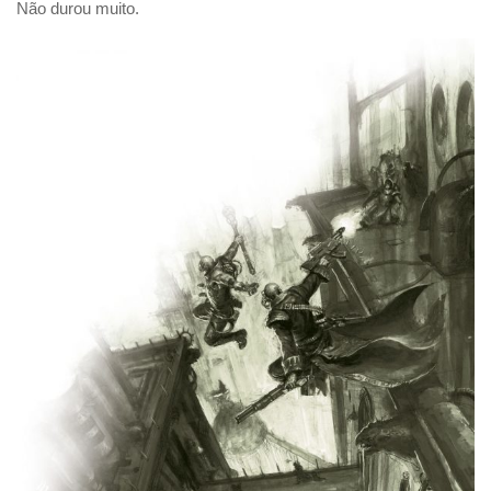
Não durou muito.