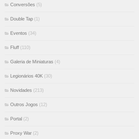
Conversões
(5)
Double Tap
(1)
Eventos
(34)
Fluff
(110)
Galeria de Miniaturas
(4)
Legionários 40K
(30)
Novidades
(213)
Outros Jogos
(12)
Portal
(2)
Proxy War
(2)