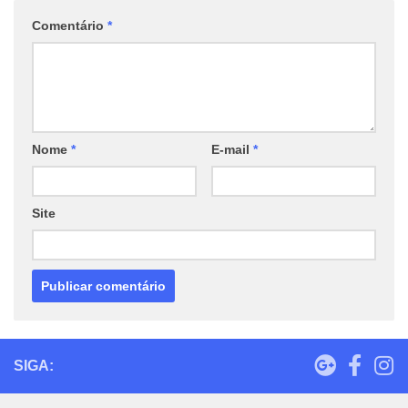
Comentário
*
Nome
*
E-mail
*
Site
SIGA: