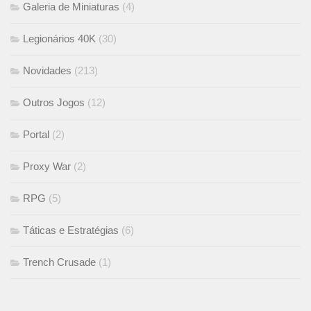
Galeria de Miniaturas
(4)
Legionários 40K
(30)
Novidades
(213)
Outros Jogos
(12)
Portal
(2)
Proxy War
(2)
RPG
(5)
Táticas e Estratégias
(6)
Trench Crusade
(1)