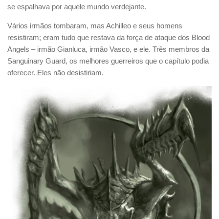
se espalhava por aquele mundo verdejante.
Vários irmãos tombaram, mas Achilleo e seus homens
resistiram; eram tudo que restava da força de ataque dos Blood
Angels – irmão Gianluca, irmão Vasco, e ele. Três membros da
Sanguinary Guard, os melhores guerreiros que o capítulo podia
oferecer. Eles não desistiriam.