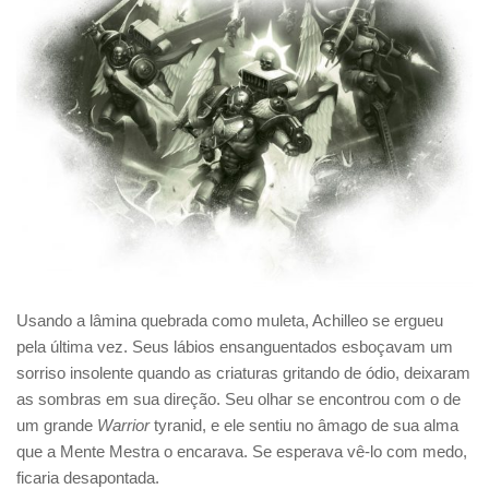
Usando a lâmina quebrada como muleta, Achilleo se ergueu
pela última vez. Seus lábios ensanguentados esboçavam um
sorriso insolente quando as criaturas gritando de ódio, deixaram
as sombras em sua direção. Seu olhar se encontrou com o de
um grande
Warrior
tyranid, e ele sentiu no âmago de sua alma
que a Mente Mestra o encarava. Se esperava vê-lo com medo,
ficaria desapontada.