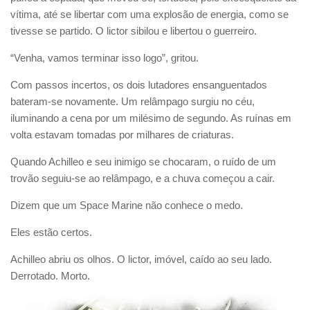
vítima, até se libertar com uma explosão de energia, como se
tivesse se partido. O lictor sibilou e libertou o guerreiro.
“Venha, vamos terminar isso logo”, gritou.
Com passos incertos, os dois lutadores ensanguentados
bateram-se novamente. Um relâmpago surgiu no céu,
iluminando a cena por um milésimo de segundo. As ruínas em
volta estavam tomadas por milhares de criaturas.
Quando Achilleo e seu inimigo se chocaram, o ruído de um
trovão seguiu-se ao relâmpago, e a chuva começou a cair.
Dizem que um Space Marine não conhece o medo.
Eles estão certos.
Achilleo abriu os olhos. O lictor, imóvel, caído ao seu lado.
Derrotado. Morto.