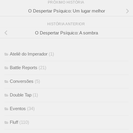
PRÓXIMO HISTÓRIA
O Despertar Psíquico: Um lugar melhor
HISTÓRIA ANTERIOR
O Despertar Psíquico: A sombra
Ateliê do Imperador
(1)
Battle Reports
(21)
Conversões
(5)
Double Tap
(1)
Eventos
(34)
Fluff
(110)