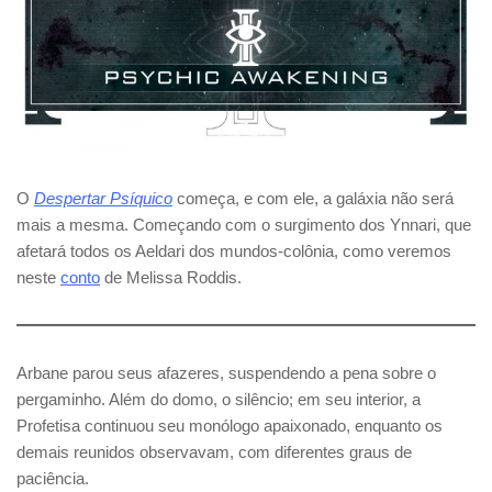
O
Despertar Psíquico
começa, e com ele, a galáxia não será
mais a mesma. Começando com o surgimento dos Ynnari, que
afetará todos os Aeldari dos mundos-colônia, como veremos
neste
conto
de Melissa Roddis.
Arbane parou seus afazeres, suspendendo a pena sobre o
pergaminho. Além do domo, o silêncio; em seu interior, a
Profetisa continuou seu monólogo apaixonado, enquanto os
demais reunidos observavam, com diferentes graus de
paciência.