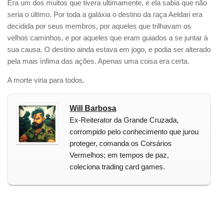
Era um dos muitos que tivera ultimamente, e ela sabia que não
seria o último. Por toda a galáxia o destino da raça Aeldari era
decidida por seus membros, por aqueles que trilhavam os
velhos caminhos, e por aqueles que eram guiados a se juntar à
sua causa. O destino ainda estava em jogo, e podia ser alterado
pela mais ínfima das ações. Apenas uma coisa era certa.
A morte viria para todos.
Will Barbosa
Ex-Reiterator da Grande Cruzada,
corrompido pelo conhecimento que jurou
proteger, comanda os Corsários
Vermelhos; em tempos de paz,
coleciona trading card games.