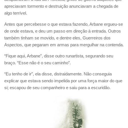
apreciavam tormento e destruição anunciavam a chegada de
algo terrível.
Antes que percebesse o que estava fazendo, Arbane ergueu-se
de onde estava, e deu um passo em direção à entrada. Outros
também tinham se movido, e dentre eles, Guerreiros dos
Aspectos, que pegaram em armas para mergulhar na contenda.
“Fique aqui, Arbane”, disse outro runartista, segurando seu
braço. “Esse não é o seu caminho”.
“Eu tenho de ir”, ela disse, distraidamente. Não conseguia
explicar que estava sendo impelida por uma força maior do que
si; escapou de seu companheiro e saiu para a escuridão.