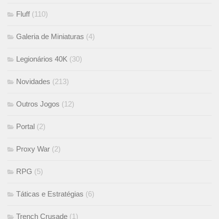
Fluff
(110)
Galeria de Miniaturas
(4)
Legionários 40K
(30)
Novidades
(213)
Outros Jogos
(12)
Portal
(2)
Proxy War
(2)
RPG
(5)
Táticas e Estratégias
(6)
Trench Crusade
(1)