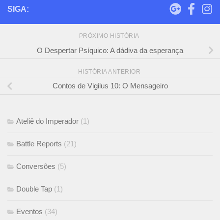
SIGA:
PRÓXIMO HISTÓRIA
O Despertar Psíquico: A dádiva da esperança
HISTÓRIA ANTERIOR
Contos de Vigilus 10: O Mensageiro
Ateliê do Imperador
(1)
Battle Reports
(21)
Conversões
(5)
Double Tap
(1)
Eventos
(34)