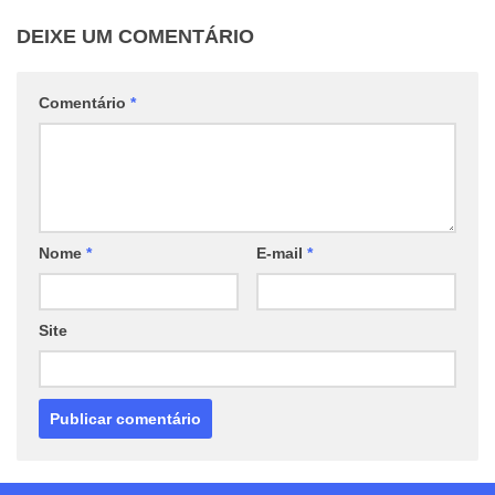
DEIXE UM COMENTÁRIO
Comentário
*
Nome
*
E-mail
*
Site