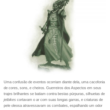
Uma confusão de eventos ocorriam diante dela, uma cacofonia
de cores, sons, e cheiros. Guerreiros dos Aspectos em seus
trajes brilhantes se batiam contra bestas púrpuras, silhuetas de
jetbikes
cortavam o ar com suas longas garras, e criaturas de
pele oleosa atravessavam os combates, espalhando um odor