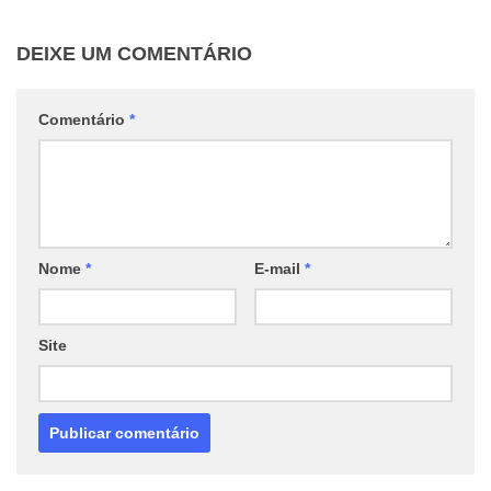
DEIXE UM COMENTÁRIO
Comentário
*
Nome
*
E-mail
*
Site