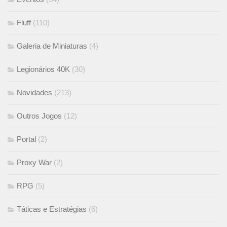
Fluff
(110)
Galeria de Miniaturas
(4)
Legionários 40K
(30)
Novidades
(213)
Outros Jogos
(12)
Portal
(2)
Proxy War
(2)
RPG
(5)
Táticas e Estratégias
(6)