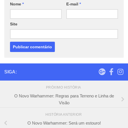
Nome
*
E-mail
*
Site
SIGA:
PRÓXIMO HISTÓRIA
O Novo Warhammer: Regras para Terreno e Linha de
Visão
HISTÓRIA ANTERIOR
O Novo Warhammer: Será um estouro!