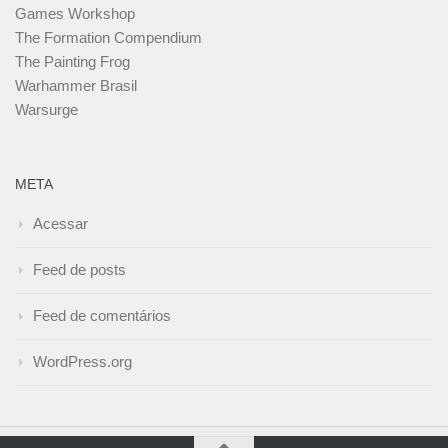
Games Workshop
The Formation Compendium
The Painting Frog
Warhammer Brasil
Warsurge
META
Acessar
Feed de posts
Feed de comentários
WordPress.org