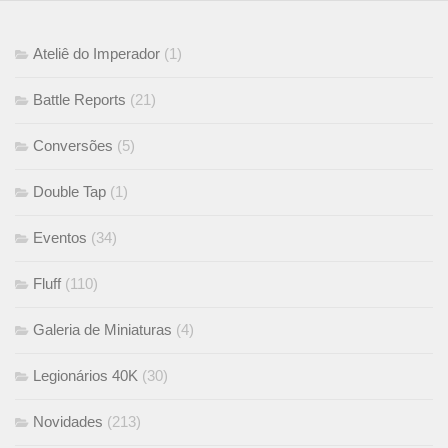
Ateliê do Imperador
(1)
Battle Reports
(21)
Conversões
(5)
Double Tap
(1)
Eventos
(34)
Fluff
(110)
Galeria de Miniaturas
(4)
Legionários 40K
(30)
Novidades
(213)