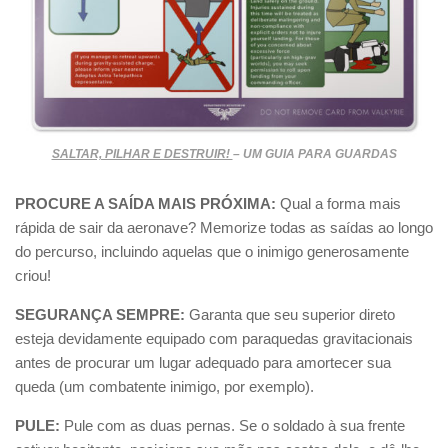
SALTAR, PILHAR E DESTRUIR!
– UM GUIA PARA GUARDAS
PROCURE A SAÍDA MAIS PRÓXIMA:
Qual a forma mais
rápida de sair da aeronave? Memorize todas as saídas ao longo
do percurso, incluindo aquelas que o inimigo generosamente
criou!
SEGURANÇA SEMPRE:
Garanta que seu superior direto
esteja devidamente equipado com paraquedas gravitacionais
antes de procurar um lugar adequado para amortecer sua
queda (um combatente inimigo, por exemplo).
PULE:
Pule com as duas pernas. Se o soldado à sua frente