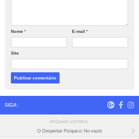
Nome
*
E-mail
*
Site
SIGA:
PRÓXIMO HISTÓRIA
O Despertar Psíquico: No vazio