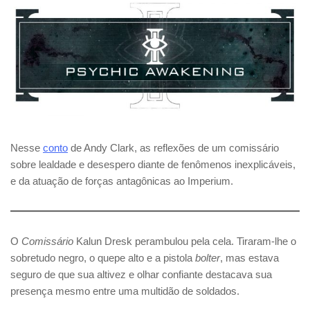
Nesse
conto
de Andy Clark, as reflexões de um comissário
sobre lealdade e desespero diante de fenômenos inexplicáveis,
e da atuação de forças antagônicas ao Imperium.
O
Comissário
Kalun Dresk perambulou pela cela. Tiraram-lhe o
sobretudo negro, o quepe alto e a pistola
bolter
, mas estava
seguro de que sua altivez e olhar confiante destacava sua
presença mesmo entre uma multidão de soldados.