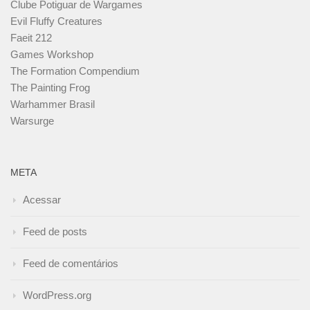
Clube Potiguar de Wargames
Evil Fluffy Creatures
Faeit 212
Games Workshop
The Formation Compendium
The Painting Frog
Warhammer Brasil
Warsurge
META
Acessar
Feed de posts
Feed de comentários
WordPress.org