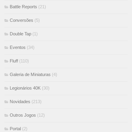
Battle Reports
(21)
Conversões
(5)
Double Tap
(1)
Eventos
(34)
Fluff
(110)
Galeria de Miniaturas
(4)
Legionários 40K
(30)
Novidades
(213)
Outros Jogos
(12)
Portal
(2)