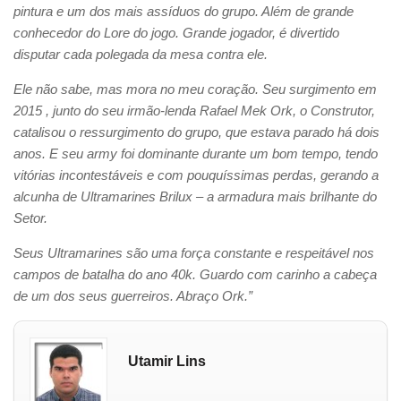
pintura e um dos mais assíduos do grupo. Além de grande
conhecedor do Lore do jogo. Grande jogador, é divertido
disputar cada polegada da mesa contra ele.
Ele não sabe, mas mora no meu coração. Seu surgimento em
2015 , junto do seu irmão-lenda Rafael Mek Ork, o Construtor,
catalisou o ressurgimento do grupo, que estava parado há dois
anos. E seu army foi dominante durante um bom tempo, tendo
vitórias incontestáveis e com pouquíssimas perdas, gerando a
alcunha de Ultramarines Brilux – a armadura mais brilhante do
Setor.
Seus Ultramarines são uma força constante e respeitável nos
campos de batalha do ano 40k. Guardo com carinho a cabeça
de um dos seus guerreiros. Abraço Ork.”
Utamir Lins