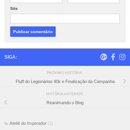
Site
SIGA:
PRÓXIMO HISTÓRIA
Fluff do Legionários 40k e Finalização da Campanha
HISTÓRIA ANTERIOR
Reanimando o Blog
Ateliê do Imperador
(1)