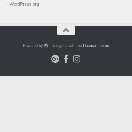
WordPress.org
Powered by
- Designed with the
Hueman theme