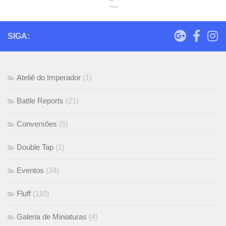
SIGA:
Ateliê do Imperador
(1)
Battle Reports
(21)
Conversões
(5)
Double Tap
(1)
Eventos
(34)
Fluff
(110)
Galeria de Miniaturas
(4)