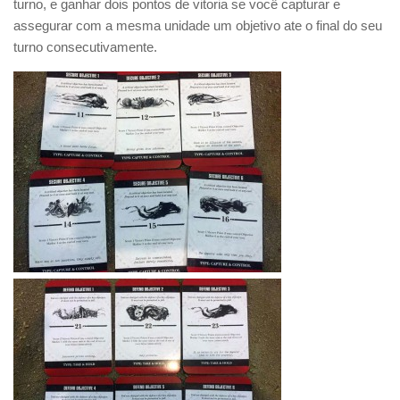
turno, e ganhar dois pontos de vitoria se você capturar e
assegurar com a mesma unidade um objetivo ate o final do seu
turno consecutivamente.