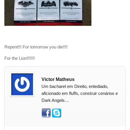
Repent!!! For tomorrow you die!!!!
For the Lion!!!!!!!
Victor Matheus
Um bacharel em Direito, entediado,
aficionado em fluffs, construir cenários e
Dark Angels…