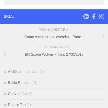
SIGA:
PRÓXIMO HISTÓRIA
Como escolher seu exército – Parte 1
HISTÓRIA ANTERIOR
BR Space Wolves x Taus 27/02/2016
Ateliê do Imperador
(1)
Battle Reports
(21)
Conversões
(5)
Double Tap
(1)