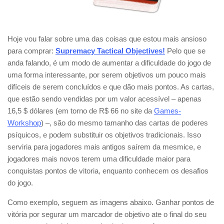
Hoje vou falar sobre uma das coisas que estou mais ansioso
para comprar:
Supremacy Tactical Objectives!
Pelo que se
anda falando, é um modo de aumentar a dificuldade do jogo de
uma forma interessante, por serem objetivos um pouco mais
difíceis de serem concluídos e que dão mais pontos. As cartas,
que estão sendo vendidas por um valor acessível – apenas
16,5 $ dólares (em torno de R$ 66 no site da
Games-
Workshop
) –, são do mesmo tamanho das cartas de poderes
psíquicos, e podem substituir os objetivos tradicionais. Isso
serviria para jogadores mais antigos saírem da mesmice, e
jogadores mais novos terem uma dificuldade maior para
conquistas pontos de vitoria, enquanto conhecem os desafios
do jogo.
Como exemplo, seguem as imagens abaixo. Ganhar pontos de
vitória por segurar um marcador de objetivo ate o final do seu