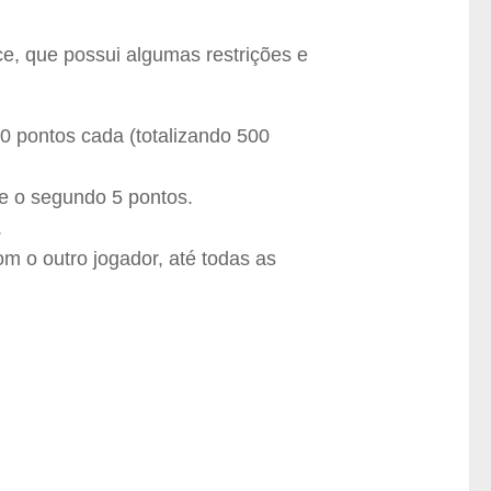
, que possui algumas restrições e
 pontos cada (totalizando 500
 e o segundo 5 pontos.
.
m o outro jogador, até todas as