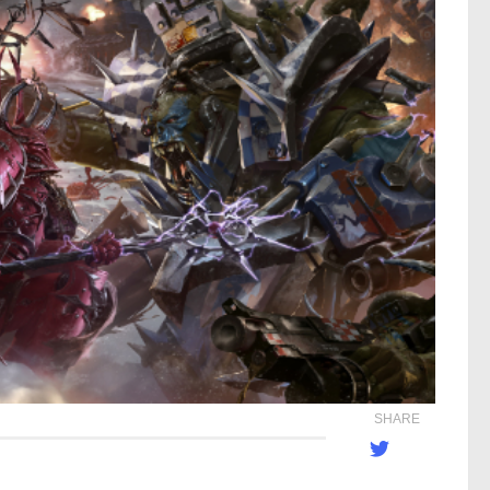
SHARE