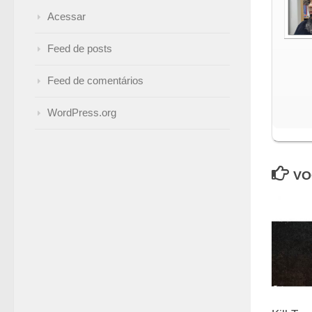
Acessar
Feed de posts
Feed de comentários
WordPress.org
VO