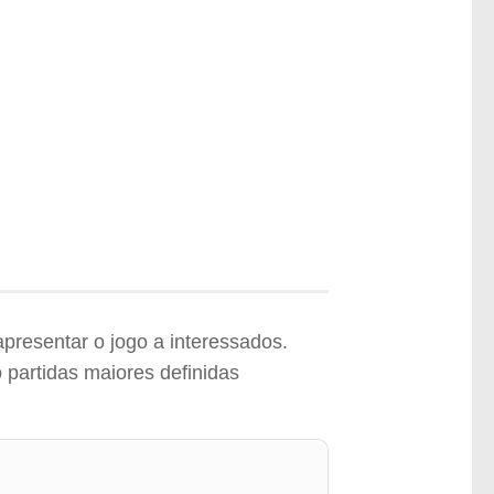
presentar o jogo a interessados.
 partidas maiores definidas