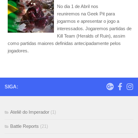
No dia 1 de Abril nos
reuniremos na Geek Pit para
jogarmos e apresentar o jogo a
interessados. Jogaremos partidas de
Kill Team (Heralds of Ruin), assim
como partidas maiores definidas antecipadamente pelos
jogadores.
SIGA:
Ateliê do Imperador
(1)
Battle Reports
(21)