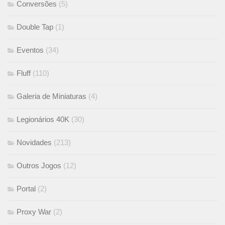
Conversões
(5)
Double Tap
(1)
Eventos
(34)
Fluff
(110)
Galeria de Miniaturas
(4)
Legionários 40K
(30)
Novidades
(213)
Outros Jogos
(12)
Portal
(2)
Proxy War
(2)