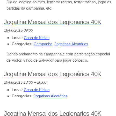
Dia de jogatina do mês, lembrar regras, testar táticas, jogar as
partidas da campanha, etc.
Jogatina Mensal dos Legionarios 40K
18/06/2016 09:00
Local:
Casa de Kirlian
Categorias:
Campanha
,
Jogatinas Aleatórias
Dando andamento na campanha e com participação especial
de Victor, vindo de Salvador para jogar conosco.
Jogatina Mensal dos Legionários 40K
20/08/2016 13:00
–
20:00
Local:
Casa de Kirlian
Categorias:
Jogatinas Aleatórias
Jogatina Mensal dos Legionarios 40K