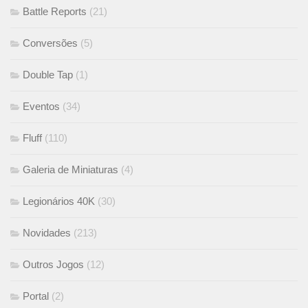
Battle Reports
(21)
Conversões
(5)
Double Tap
(1)
Eventos
(34)
Fluff
(110)
Galeria de Miniaturas
(4)
Legionários 40K
(30)
Novidades
(213)
Outros Jogos
(12)
Portal
(2)