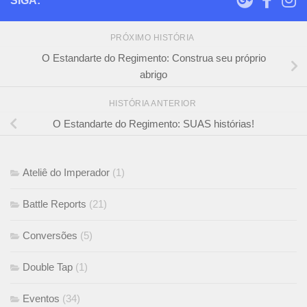
SIGA:
PRÓXIMO HISTÓRIA
O Estandarte do Regimento: Construa seu próprio
abrigo
HISTÓRIA ANTERIOR
O Estandarte do Regimento: SUAS histórias!
Ateliê do Imperador
(1)
Battle Reports
(21)
Conversões
(5)
Double Tap
(1)
Eventos
(34)