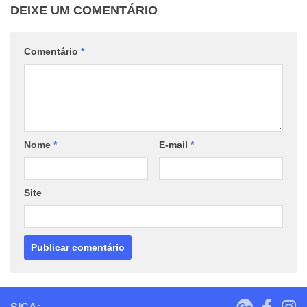
DEIXE UM COMENTÁRIO
Comentário
*
Nome
*
E-mail
*
Site