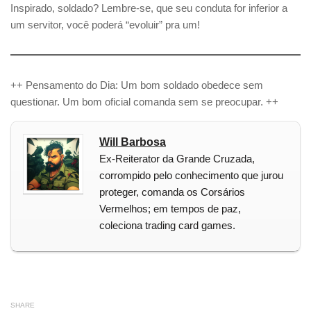
Inspirado, soldado? Lembre-se, que seu conduta for inferior a
um servitor, você poderá “evoluir” pra um!
++ Pensamento do Dia: Um bom soldado obedece sem
questionar. Um bom oficial comanda sem se preocupar. ++
Will Barbosa
Ex-Reiterator da Grande Cruzada,
corrompido pelo conhecimento que jurou
proteger, comanda os Corsários
Vermelhos; em tempos de paz,
coleciona trading card games.
SHARE