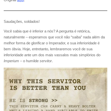
Saudações, soldados!
Você sabia que é inferior a nós? A pergunta é retórica,
naturalmente – esperamos que você não “saiba” nada além da
melhor forma de glorificar o Imperador, e sua inferioridade é
bem óbvia. Hoje, entretanto, lembraremos você de sua
inferioridade ante um dos mais vassalos mais simplórios do
Imperium
– o humilde
servitor
.