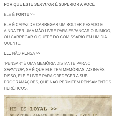
POR QUE ESTE
SERVITOR
É SUPERIOR A VOCÊ
ELE É
FORTE
>>
ELE É CAPAZ DE CARREGAR UM BOLTER PESADO E
AINDA TER UMA MÃO LIVRE PARA ESPANCAR O INIMIGO,
OU CARREGAR O QUEPE DO COMISSÁRIO EM UM DIA
QUENTE.
ELE NÃO PENSA >>
“PENSAR” É UMA MEMÓRIA DISTANTE PARA O
SERVITOR
, SE É QUE ELE TEM MEMÓRIAS. AO INVÉS
DISSO, ELE É LIVRE PARA OBEDECER A SUB-
PROGRAMAÇÕES, QUE NÃO PERMITEM PENSAMENTOS
HERÉTICOS.