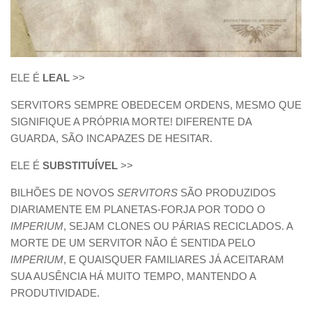
ELE É
LEAL
>>
SERVITORS SEMPRE OBEDECEM ORDENS, MESMO QUE
SIGNIFIQUE A PRÓPRIA MORTE! DIFERENTE DA
GUARDA, SÃO INCAPAZES DE HESITAR.
ELE É
SUBSTITUÍVEL
>>
BILHÕES DE NOVOS
SERVITORS
SÃO PRODUZIDOS
DIARIAMENTE EM PLANETAS-FORJA POR TODO O
IMPERIUM
, SEJAM CLONES OU PÁRIAS RECICLADOS. A
MORTE DE UM SERVITOR NÃO É SENTIDA PELO
IMPERIUM
, E QUAISQUER FAMILIARES JÁ ACEITARAM
SUA AUSÊNCIA HÁ MUITO TEMPO, MANTENDO A
PRODUTIVIDADE.