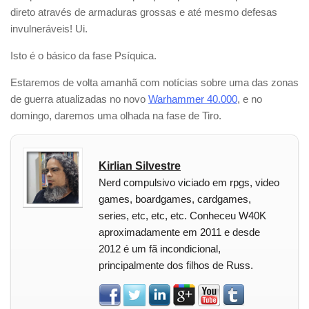
direto através de armaduras grossas e até mesmo defesas
invulneráveis! Ui.
Isto é o básico da fase Psíquica.
Estaremos de volta amanhã com notícias sobre uma das zonas
de guerra atualizadas no novo
Warhammer 40.000
, e no
domingo, daremos uma olhada na fase de Tiro.
Kirlian Silvestre
Nerd compulsivo viciado em rpgs, video
games, boardgames, cardgames,
series, etc, etc, etc. Conheceu W40K
aproximadamente em 2011 e desde
2012 é um fã incondicional,
principalmente dos filhos de Russ.