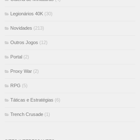
Legionários 40K
(30)
Novidades
(213)
Outros Jogos
(12)
Portal
(2)
Proxy War
(2)
RPG
(5)
Táticas e Estratégias
(6)
Trench Crusade
(1)