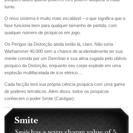
turno.
O novo sistema é muito mais escalável – o que significa que a
fase funciona bem para qualquer tamanho de partida, com
qualquer número de psíquicos em jogo.
Os Perigos da Distorção ainda estão lá, claro. Não seria
Warhammer 40.000 sem a chance de acidentalmente ter sua
mente comida por um Demônio e sua alma sugada pelo oblívio
psíquico da Distorção, enquanto seu corpo explode em uma
explosão multifacetada de icor etérico…
Cada facção terá sua própria ciência psíquica com uma gama
de poderes temáticos. Além disso, todos os psíquicos
conhecem o poder Smite (Castigar):