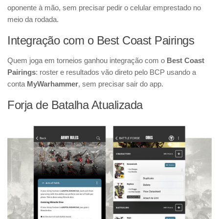
oponente à mão, sem precisar pedir o celular emprestado no
meio da rodada.
Integração com o Best Coast Pairings
Quem joga em torneios ganhou integração com o
Best Coast
Pairings
: roster e resultados vão direto pelo BCP usando a
conta
MyWarhammer
, sem precisar sair do app.
Forja de Batalha Atualizada