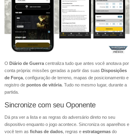
O
Diário de Guerra
centraliza tudo que antes você anotava por
conta própria: missões geradas a partir das suas
Disposições
de Força
, configuração de terreno, mapas de posicionamento e
registro de
pontos de vitória
. Tudo no mesmo lugar, durante a
partida.
Sincronize com seu Oponente
Dá pra ver a lista e as regras do adversário direto no seu
dispositivo enquanto o jogo acontece. Sincroniza os aparelhos e
você tem as
fichas de dados
, regras e
estratagemas
do