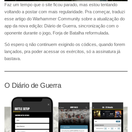
Faz um tempo que o site ficou parado, mas estou tentando
voltando a postar com mais regularidade. Pra começar, traduzi
esse artigo do Warhammer Community sobre a atualização do
app da nova edição: Diário de Guerra, sincronização com o
oponente durante o jogo, Forja de Batalha reformulada.
Só espero q não continuem exigindo os códices, quando forem
lançados, pra poder acessar os exércitos, só a assinatura já
bastava.
O Diário de Guerra