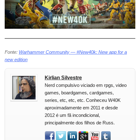
Fonte:
Warhammer Community — #New40k: New app for a
new edition
Kirlian Silvestre
Nerd compulsivo viciado em rpgs, video
games, boardgames, cardgames,
series, etc, etc, etc. Conheceu W40K
aproximadamente em 2011 e desde
2012 é um fã incondicional,
principalmente dos filhos de Russ.