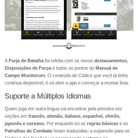
A
Forja de Batalha
foi refeita com os novos
destacamentos
,
Disposições de Força
e todos os pontos do
Manual de
Campo Munitorum
. O conteúdo de Códice que você já tinha
continua disponível, é só abrir o app e começar a montar lista.
Suporte a Múltiplos Idiomas
Quem joga em outra língua vai encontrar pela primeira vez
seções em
francês, alemão, italiano, espanhol, chinês,
japonês e coreano
. Por enquanto só as
regras básicas
e as
Patrulhas de Combate
foram traduzidas; a expansão para os