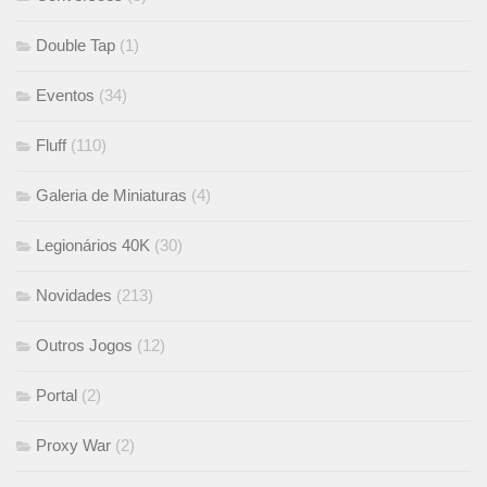
Double Tap
(1)
Eventos
(34)
Fluff
(110)
Galeria de Miniaturas
(4)
Legionários 40K
(30)
Novidades
(213)
Outros Jogos
(12)
Portal
(2)
Proxy War
(2)