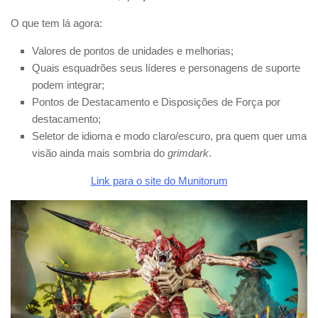
O que tem lá agora:
Valores de pontos de unidades e melhorias;
Quais esquadrões seus líderes e personagens de suporte
podem integrar;
Pontos de Destacamento e Disposições de Força por
destacamento;
Seletor de idioma e modo claro/escuro, pra quem quer uma
visão ainda mais sombria do
grimdark
.
Link para o site do Munitorum