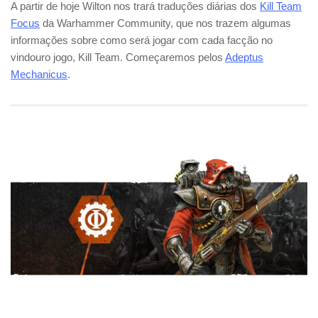
A partir de hoje Wilton nos trará traduções diárias dos
Kill Team
Focus
da Warhammer Community, que nos trazem algumas
informações sobre como será jogar com cada facção no
vindouro jogo, Kill Team. Começaremos pelos
Adeptus
Mechanicus
.