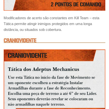
Modificadores de acerto são constantes em Kill Team – esta
Tática permite atingir inimigos protegidos em uma longa
distância, ou situados sob cobertura.