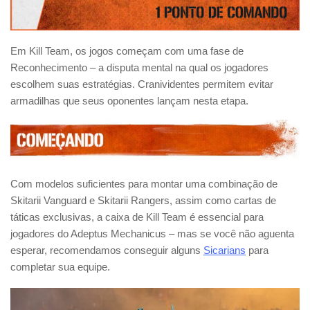
Em Kill Team, os jogos começam com uma fase de
Reconhecimento – a disputa mental na qual os jogadores
escolhem suas estratégias. Cranividentes permitem evitar
armadilhas que seus oponentes lançam nesta etapa.
Com modelos suficientes para montar uma combinação de
Skitarii Vanguard e Skitarii Rangers, assim como cartas de
táticas exclusivas, a caixa de Kill Team é essencial para
jogadores do Adeptus Mechanicus – mas se você não aguenta
esperar, recomendamos conseguir alguns
Sicarians
para
completar sua equipe.