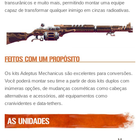
transurânicos e muito mais, permitindo montar uma equipe
capaz de transformar qualquer inimigo em cinzas radioativas.
Os kits Adeptus Mechanicus são excelentes para conversões.
Você poderá montar seu time a partir de dois kits duplos com
inúmeras opções, de mudanças cosméticas como cabeças
alternativas e acessórios, até equipamentos como
cranividentes e data-tethers.