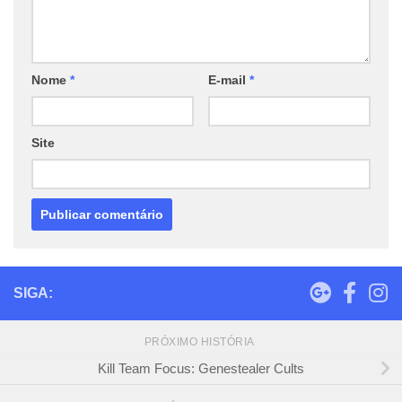
Nome
*
E-mail
*
Site
SIGA:
PRÓXIMO HISTÓRIA
Kill Team Focus: Genestealer Cults