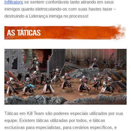
Infiltrators
se sentem confortáveis tanto atirando em seus
inimigos quanto eletrocutando-os com suas hastes taser –
destruindo a Liderança inimiga no processo!
Táticas em Kill Team são poderes especiais utilizados por sua
equipe. Existem táticas utilizadas por todos, e táticas
exclusivas para especialistas, para cenários específicos, e