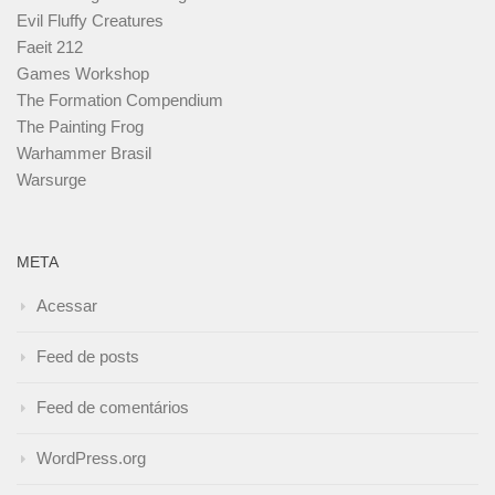
Evil Fluffy Creatures
Faeit 212
Games Workshop
The Formation Compendium
The Painting Frog
Warhammer Brasil
Warsurge
META
Acessar
Feed de posts
Feed de comentários
WordPress.org