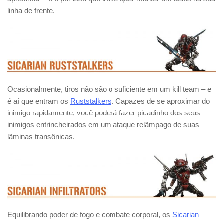
linha de frente.
Ocasionalmente, tiros não são o suficiente em um kill team – e
é aí que entram os
Ruststalkers
. Capazes de se aproximar do
inimigo rapidamente, você poderá fazer picadinho dos seus
inimigos entrincheirados em um ataque relâmpago de suas
lâminas transônicas.
Equilibrando poder de fogo e combate corporal, os
Sicarian