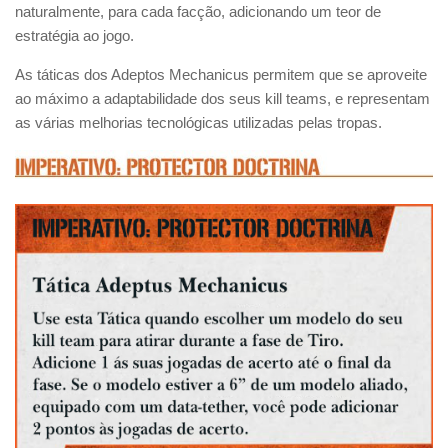
naturalmente, para cada facção, adicionando um teor de
estratégia ao jogo.
As táticas dos Adeptos Mechanicus permitem que se aproveite
ao máximo a adaptabilidade dos seus kill teams, e representam
as várias melhorias tecnológicas utilizadas pelas tropas.