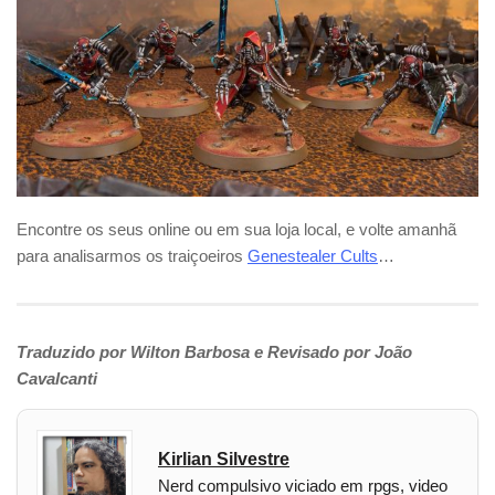
Encontre os seus online ou em sua loja local, e volte amanhã
para analisarmos os traiçoeiros
Genestealer Cults
…
Traduzido por Wilton Barbosa e Revisado por João
Cavalcanti
Kirlian Silvestre
Nerd compulsivo viciado em rpgs, video