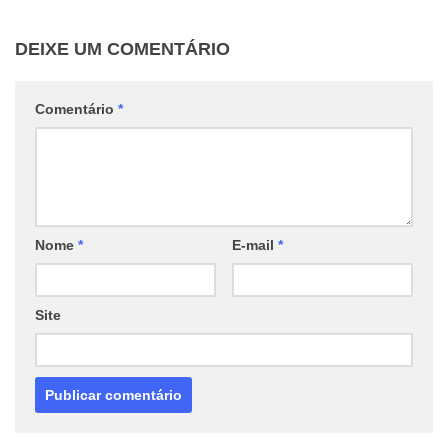
DEIXE UM COMENTÁRIO
Comentário
*
Nome
*
E-mail
*
Site