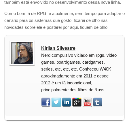
também está envolvido no desenvolvimento dessa nova linha.
Como bom fã de RPG, e atualmente, sem tempo para adaptar o
cenário para os sistemas que gosto, ficarei de olho nas
novidades sobre ele e postarei por aqui, fiquem de olho.
Kirlian Silvestre
Nerd compulsivo viciado em rpgs, video
games, boardgames, cardgames,
series, etc, etc, etc. Conheceu W40K
aproximadamente em 2011 e desde
2012 é um fã incondicional,
principalmente dos filhos de Russ.