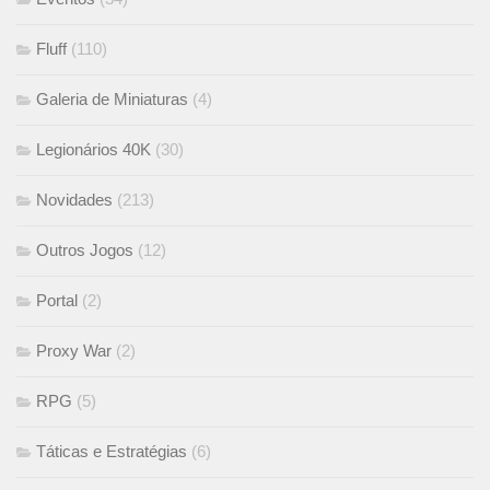
Fluff
(110)
Galeria de Miniaturas
(4)
Legionários 40K
(30)
Novidades
(213)
Outros Jogos
(12)
Portal
(2)
Proxy War
(2)
RPG
(5)
Táticas e Estratégias
(6)