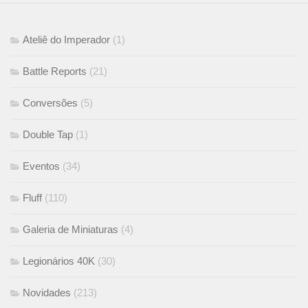
Ateliê do Imperador
(1)
Battle Reports
(21)
Conversões
(5)
Double Tap
(1)
Eventos
(34)
Fluff
(110)
Galeria de Miniaturas
(4)
Legionários 40K
(30)
Novidades
(213)