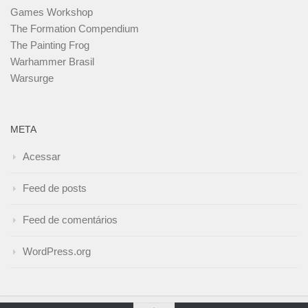
Games Workshop
The Formation Compendium
The Painting Frog
Warhammer Brasil
Warsurge
META
Acessar
Feed de posts
Feed de comentários
WordPress.org