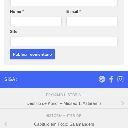
Nome
*
E-mail
*
Site
SIGA:
PRÓXIMO HISTÓRIA
Destino de Konor – Missão 1: Astaramis
HISTÓRIA ANTERIOR
Capítulo em Foco: Salamanders