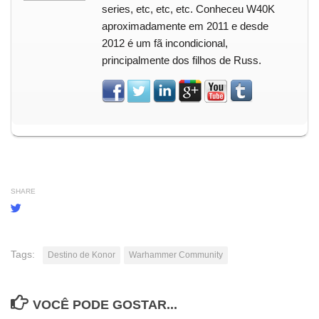
series, etc, etc, etc. Conheceu W40K
aproximadamente em 2011 e desde
2012 é um fã incondicional,
principalmente dos filhos de Russ.
SHARE
Tags:
Destino de Konor
Warhammer Community
VOCÊ PODE GOSTAR...