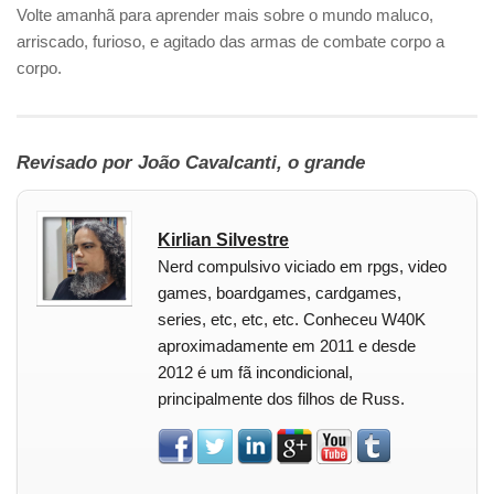
Volte amanhã para aprender mais sobre o mundo maluco,
arriscado, furioso, e agitado das armas de combate corpo a
corpo.
Revisado por João Cavalcanti, o grande
Kirlian Silvestre
Nerd compulsivo viciado em rpgs, video
games, boardgames, cardgames,
series, etc, etc, etc. Conheceu W40K
aproximadamente em 2011 e desde
2012 é um fã incondicional,
principalmente dos filhos de Russ.