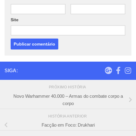
Site
SIGA:
PRÓXIMO HISTÓRIA
Novo Warhammer 40.000 – Armas do combate corpo a
corpo
HISTÓRIA ANTERIOR
Facção em Foco: Drukhari