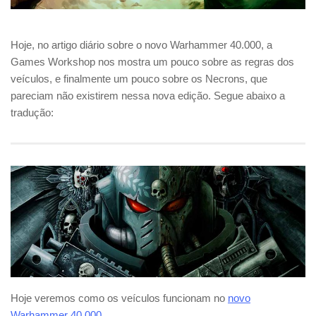
Hoje, no artigo diário sobre o novo Warhammer 40.000, a
Games Workshop nos mostra um pouco sobre as regras dos
veículos, e finalmente um pouco sobre os Necrons, que
pareciam não existirem nessa nova edição. Segue abaixo a
tradução:
Hoje veremos como os veículos funcionam no
novo
Warhammer 40.000
.