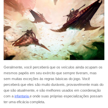
Geralmente, você perceberá que os veículos ainda ocupam os
mesmos papéis em seu exército que sempre tiveram, mas
sem muitas exceções às regras básicas do jogo. Você
perceberá que eles são muito duráveis, provavelmente mais do
que são atualmente, e são melhores usados em coordenação
com a
infantaria
e onde suas próprias especializações possam
ter uma eficácia completa.