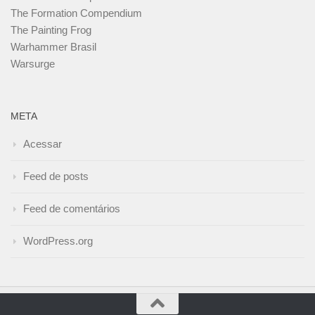
The Formation Compendium
The Painting Frog
Warhammer Brasil
Warsurge
META
Acessar
Feed de posts
Feed de comentários
WordPress.org