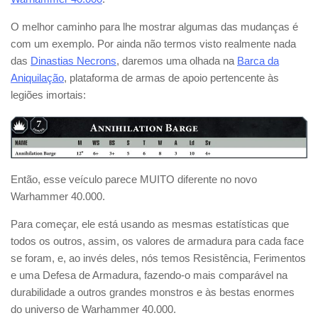
O melhor caminho para lhe mostrar algumas das mudanças é
com um exemplo. Por ainda não termos visto realmente nada
das
Dinastias Necrons
, daremos uma olhada na
Barca da
Aniquilação
, plataforma de armas de apoio pertencente às
legiões imortais:
Então, esse veículo parece MUITO diferente no novo
Warhammer 40.000.
Para começar, ele está usando as mesmas estatísticas que
todos os outros, assim, os valores de armadura para cada face
se foram, e, ao invés deles, nós temos Resistência, Ferimentos
e uma Defesa de Armadura, fazendo-o mais comparável na
durabilidade a outros grandes monstros e às bestas enormes
do universo de Warhammer 40.000.