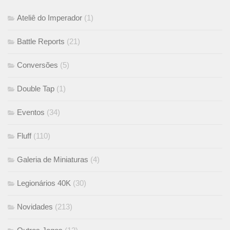
Ateliê do Imperador
(1)
Battle Reports
(21)
Conversões
(5)
Double Tap
(1)
Eventos
(34)
Fluff
(110)
Galeria de Miniaturas
(4)
Legionários 40K
(30)
Novidades
(213)