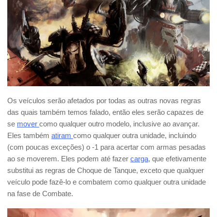
Os veículos serão afetados por todas as outras novas regras
das quais também temos falado, então eles serão capazes de
se
mover
como qualquer outro modelo, inclusive ao avançar.
Eles também
atiram
como qualquer outra unidade, incluindo
(com poucas exceções) o -1 para acertar com armas pesadas
ao se moverem. Eles podem até fazer
carga
, que efetivamente
substitui as regras de Choque de Tanque, exceto que qualquer
veículo pode fazê-lo e combatem como qualquer outra unidade
na fase de Combate.