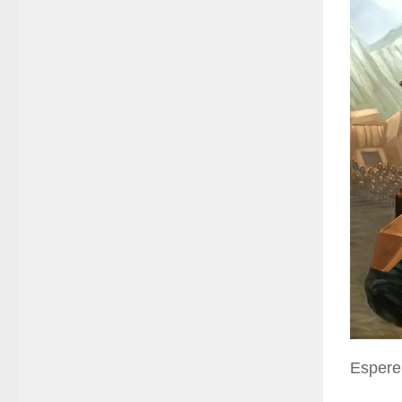
Espere