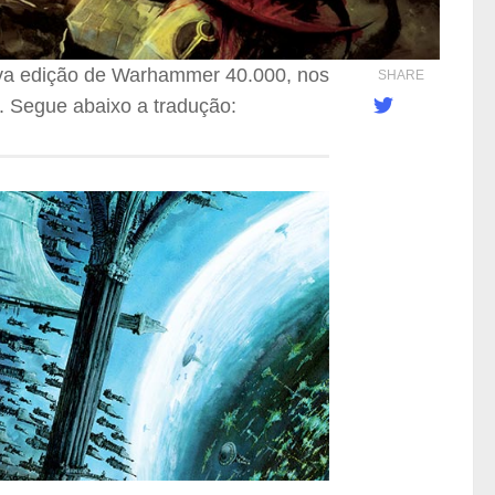
ova edição de Warhammer 40.000, nos
SHARE
. Segue abaixo a tradução: